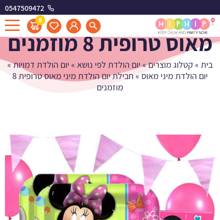
0547509472
חבילת יום הולדת מיני
0
מאוס טרופית 8 מוזמנים
בית
»
קטלוג מוצרים
»
יום הולדת לפי נושא
»
יום הולדת דמויות
»
יום הולדת מיני מאוס
»
חבילת יום הולדת מיני מאוס טרופית 8
מוזמנים