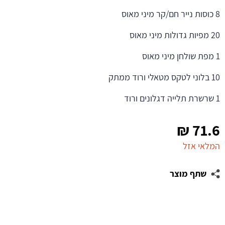
8 כוסות נייר חם/קר מיני מאוס
20 מפיות גדולות מיני מאוס
1 מפת שולחן מיני מאוס
10 בלוני לטקס מטאלי ורוד ממתק
1 שרשרת תלייה דגלונים ורוד
₪
71.6
המלאי אזל
שתף מוצר