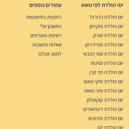
ימי הולדת לפי נושא
עמודים נוספים
יום הולדת כדורגל
הזמנות בסיטונאות
יום הולדת פוקימון
החשבון שלי
יום הולדת סוניק
רשימת מועדפים
יום הולדת ספיידרמן
שאלות ותשובות
יום הולדת סמי הכבאי
לחגוג אצלנו
יום הולדת נסיכות
יום הולדת חד קרן
יום הולדת מיקי מאוס
יום הולדת מיני מאוס
יום הולדת קוקומלון
יום הולדת דינוזאורים
יום הולדת מיניונים
יום הולדת לגו