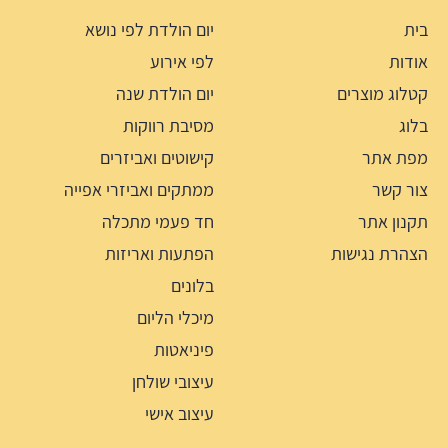
בית
יום הולדת לפי נושא
אודות
לפי אירוע
קטלוג מוצרים
יום הולדת שנה
בלוג
מסיבת רווקות
מפת אתר
קישוטים ואביזרים
צור קשר
ממתקים ואביזרי אפייה
תקנון אתר
חד פעמי מתכלה
הצהרת נגישות
הפתעות ואריזות
בלונים
מיכלי הליום
פיניאטות
עיצובי שולחן
עיצוב אישי