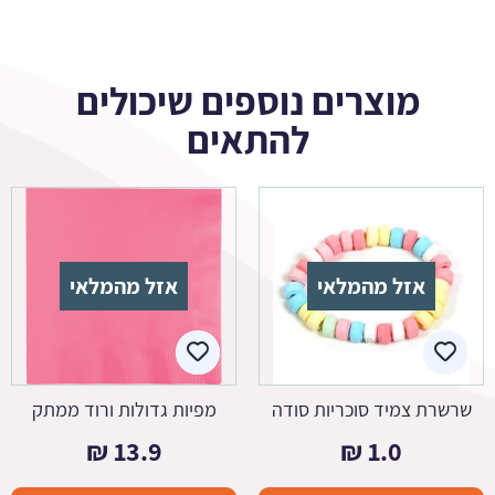
מוצרים נוספים שיכולים
להתאים
אזל מהמלאי
אזל מהמלאי
שרשרת צמיד סוכריות סודה
מפיות גדולות ורוד ממתק
₪
13.9
₪
1.0