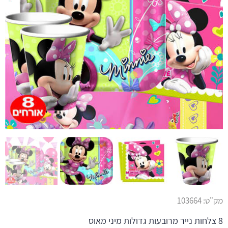
מק"ט:
103664
8 צלחות נייר מרובעות גדולות מיני מאוס