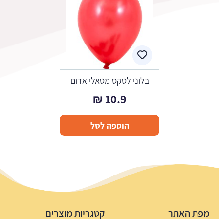
בלוני לטקס מטאלי אדום
₪
10.9
הוספה לסל
מפת האתר
קטגריות מוצרים