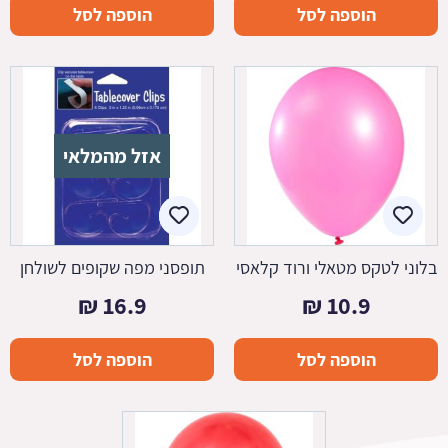
הוספה לסל
הוספה לסל
אזל מהמלאי
בלוני לטקס מטאלי ורוד קלאסי
תופסני מפה שקופים לשולחן
₪
16.9
₪
10.9
הוספה לסל
הוספה לסל