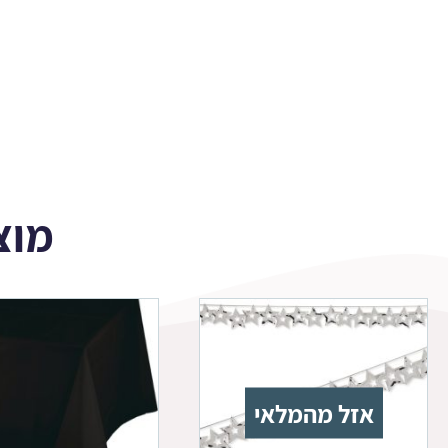
מוצ
אזל מהמלאי