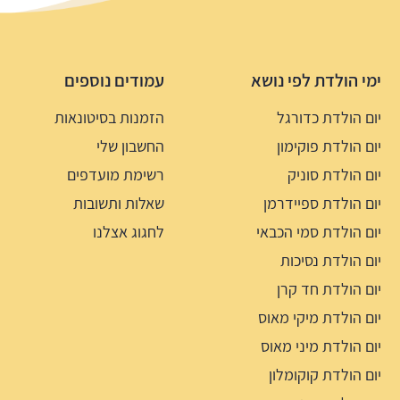
ימי הולדת לפי נושא
עמודים נוספים
יום הולדת כדורגל
הזמנות בסיטונאות
יום הולדת פוקימון
החשבון שלי
יום הולדת סוניק
רשימת מועדפים
יום הולדת ספיידרמן
שאלות ותשובות
יום הולדת סמי הכבאי
לחגוג אצלנו
יום הולדת נסיכות
יום הולדת חד קרן
יום הולדת מיקי מאוס
יום הולדת מיני מאוס
יום הולדת קוקומלון