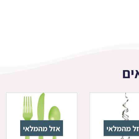
ים
ל מהמלאי
אזל מהמלאי