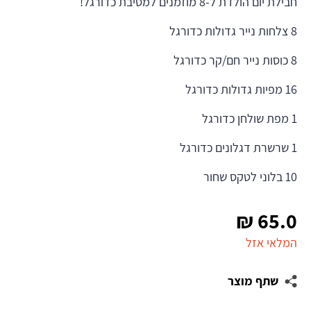
חבילת יום הולדת ל-8 מוזמנים למסיבת כדורגל!
8 צלחות נייר גדולות כדורגל
8 כוסות נייר חם/קר כדורגל
16 מפיות גדולות כדורגל
1 מפת שולחן כדורגל
1 שרשרת דגלונים כדורגל
10 בלוני לטקס שחור
₪
65.0
המלאי אזל
שתף מוצר