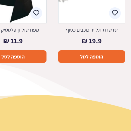
שרשרת תלייה כוכבים כסוף
מפת שולחן פלסטיק -
₪
11.9
₪
19.9
הוספה לסל
הוספה לסל