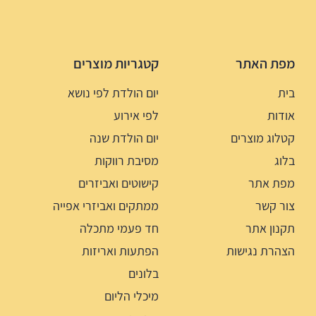
מפת האתר
קטגריות מוצרים
בית
יום הולדת לפי נושא
אודות
לפי אירוע
קטלוג מוצרים
יום הולדת שנה
בלוג
מסיבת רווקות
מפת אתר
קישוטים ואביזרים
צור קשר
ממתקים ואביזרי אפייה
תקנון אתר
חד פעמי מתכלה
הצהרת נגישות
הפתעות ואריזות
בלונים
מיכלי הליום