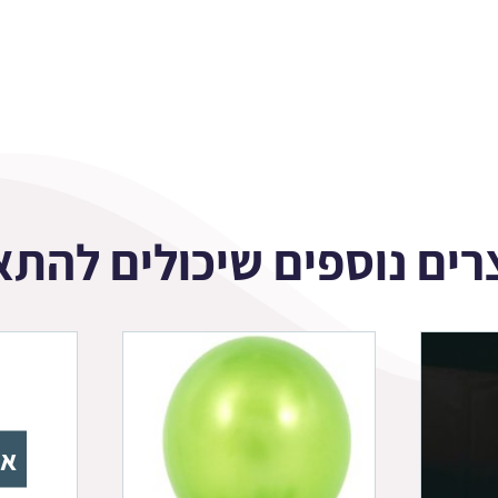
רים נוספים שיכולים להתא
אז