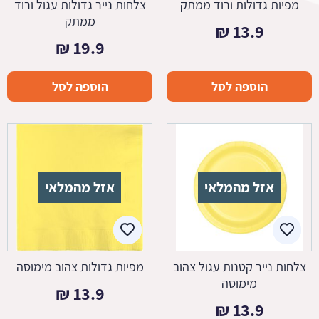
מפיות גדולות ורוד ממתק
צלחות נייר גדולות עגול ורוד
ממתק
₪
13.9
₪
19.9
הוספה לסל
הוספה לסל
אזל מהמלאי
אזל מהמלאי
צלחות נייר קטנות עגול צהוב
מפיות גדולות צהוב מימוסה
מימוסה
₪
13.9
₪
13.9