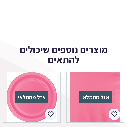
מוצרים נוספים שיכולים
להתאים
אזל מהמלאי
אזל מהמלאי