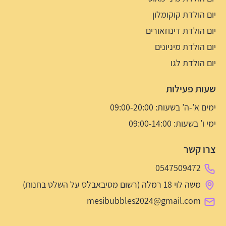
יום הולדת קוקומלון
יום הולדת דינוזאורים
יום הולדת מיניונים
יום הולדת לגו
שעות פעילות
ימים א’-ה’ בשעות: 09:00-20:00
ימי ו’ בשעות: 09:00-14:00
צרו קשר
0547509472
משה לוי 18 רמלה (רשום מסיבאבלס על השלט בחנות)
mesibubbles2024@gmail.com