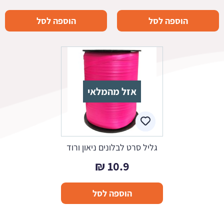
הוספה לסל
הוספה לסל
אזל מהמלאי
גליל סרט לבלונים ניאון ורוד
₪
10.9
הוספה לסל