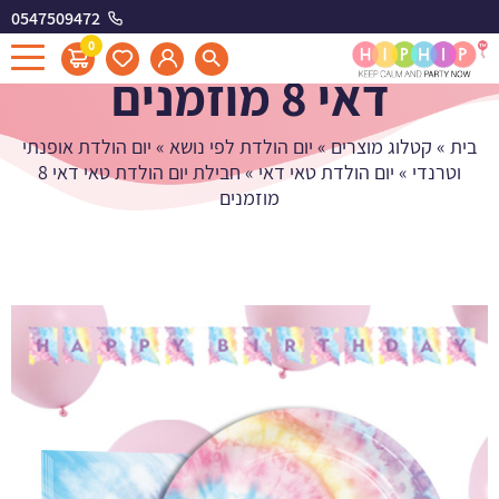
0547509472
חבילת יום הולדת טאי
0
דאי 8 מוזמנים
בית
»
קטלוג מוצרים
»
יום הולדת לפי נושא
»
יום הולדת אופנתי
וטרנדי
»
יום הולדת טאי דאי
»
חבילת יום הולדת טאי דאי 8
מוזמנים