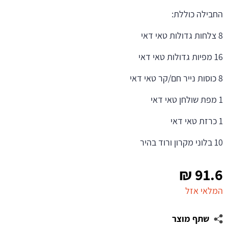
החבילה כוללת:
8 צלחות גדולות טאי דאי
16 מפיות גדולות טאי דאי
8 כוסות נייר חם/קר טאי דאי
1 מפת שולחן טאי דאי
1 כרזת טאי דאי
10 בלוני מקרון ורוד בהיר
₪
91.6
המלאי אזל
שתף מוצר