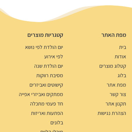
מפת האתר
קטגריות מוצרים
בית
יום הולדת לפי נושא
אודות
לפי אירוע
קטלוג מוצרים
יום הולדת שנה
בלוג
מסיבת רווקות
מפת אתר
קישוטים ואביזרים
צור קשר
ממתקים ואביזרי אפייה
תקנון אתר
חד פעמי מתכלה
הצהרת נגישות
הפתעות ואריזות
בלונים
מיכלי הליום