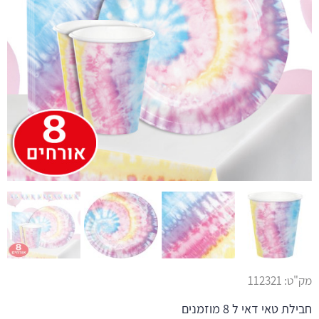
מק"ט:
112321
חבילת טאי דאי ל 8 מוזמנים