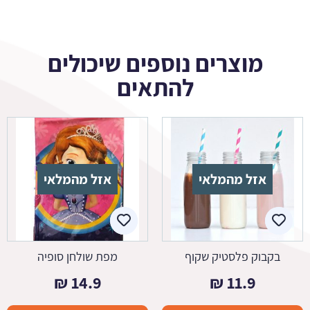
מוצרים נוספים שיכולים
להתאים
אזל מהמלאי
אזל מהמלאי
בקבוק פלסטיק שקוף
מפת שולחן סופיה
₪
14.9
₪
11.9