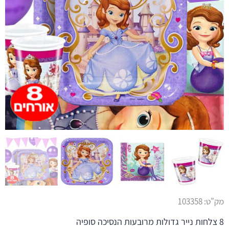
מק"ט:
103358
8 צלחות נייר גדולות מרובעות הנסיכה סופיה