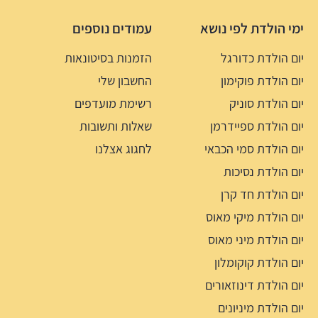
ימי הולדת לפי נושא
עמודים נוספים
יום הולדת כדורגל
הזמנות בסיטונאות
יום הולדת פוקימון
החשבון שלי
יום הולדת סוניק
רשימת מועדפים
יום הולדת ספיידרמן
שאלות ותשובות
יום הולדת סמי הכבאי
לחגוג אצלנו
יום הולדת נסיכות
יום הולדת חד קרן
יום הולדת מיקי מאוס
יום הולדת מיני מאוס
יום הולדת קוקומלון
יום הולדת דינוזאורים
יום הולדת מיניונים