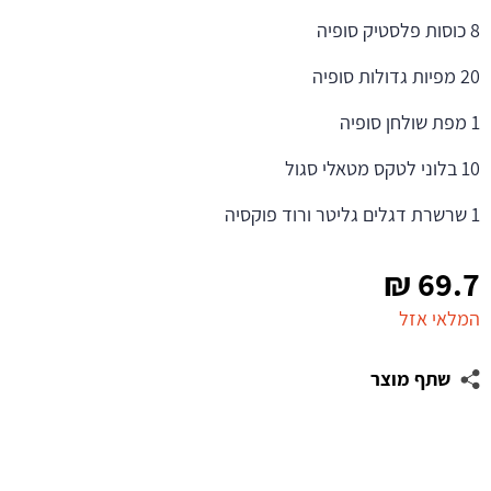
8 כוסות פלסטיק סופיה
20 מפיות גדולות סופיה
1 מפת שולחן סופיה
10 בלוני לטקס מטאלי סגול
1 שרשרת דגלים גליטר ורוד פוקסיה
₪
69.7
המלאי אזל
שתף מוצר