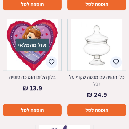
הוספה לסל
הוספה לסל
אזל מהמלאי
כלי הגשה עם מכסה שקוף על
בלון הליום הנסיכה סופיה
רגל
₪
13.9
₪
24.9
הוספה לסל
הוספה לסל