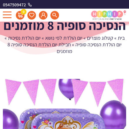
0547509472
חבילת יום הולדת
0
הנסיכה סופיה 8 מוזמנים
בית
»
קטלוג מוצרים
»
יום הולדת לפי נושא
»
יום הולדת נסיכות
»
יום הולדת הנסיכה סופיה
»
חבילת יום הולדת הנסיכה סופיה 8
מוזמנים