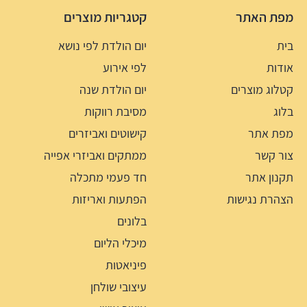
מפת האתר
קטגריות מוצרים
בית
יום הולדת לפי נושא
אודות
לפי אירוע
קטלוג מוצרים
יום הולדת שנה
בלוג
מסיבת רווקות
מפת אתר
קישוטים ואביזרים
צור קשר
ממתקים ואביזרי אפייה
תקנון אתר
חד פעמי מתכלה
הצהרת נגישות
הפתעות ואריזות
בלונים
מיכלי הליום
פיניאטות
עיצובי שולחן