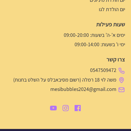
יום הולדת לגו
שעות פעילות
ימים א’-ה’ בשעות: 09:00-20:00
ימי ו’ בשעות: 09:00-14:00
צרו קשר
0547509472
משה לוי 18 רמלה (רשום מסיבאבלס על השלט בחנות)
mesibubbles2024@gmail.com