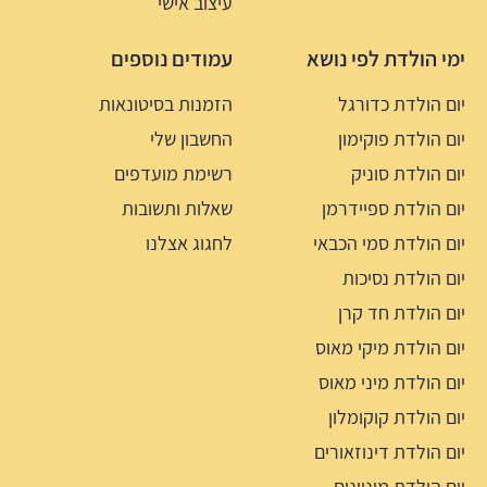
עיצוב אישי
ימי הולדת לפי נושא
עמודים נוספים
יום הולדת כדורגל
הזמנות בסיטונאות
יום הולדת פוקימון
החשבון שלי
יום הולדת סוניק
רשימת מועדפים
יום הולדת ספיידרמן
שאלות ותשובות
יום הולדת סמי הכבאי
לחגוג אצלנו
יום הולדת נסיכות
יום הולדת חד קרן
יום הולדת מיקי מאוס
יום הולדת מיני מאוס
יום הולדת קוקומלון
יום הולדת דינוזאורים
יום הולדת מיניונים