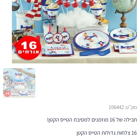
מק"ט:
106442
חבילה של 16 מוזמנים למסיבת הטייס הקטן!
16 צלחות גדולות הטייס הקטן