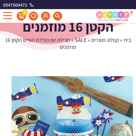
0547509472
חבילת יום הולדת הטייס
0
הקטן 16 מוזמנים
בית
»
קטלוג מוצרים
»
SALE
»
חבילת יום הולדת הטייס הקטן 16
מוזמנים