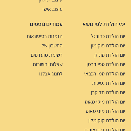
עיצוב אישי
ימי הולדת לפי נושא
עמודים נוספים
יום הולדת כדורגל
הזמנות בסיטונאות
יום הולדת פוקימון
החשבון שלי
יום הולדת סוניק
רשימת מועדפים
יום הולדת ספיידרמן
שאלות ותשובות
יום הולדת סמי הכבאי
לחגוג אצלנו
יום הולדת נסיכות
יום הולדת חד קרן
יום הולדת מיקי מאוס
יום הולדת מיני מאוס
יום הולדת קוקומלון
יום הולדת דינוזאורים