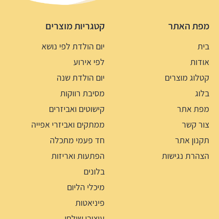
מפת האתר
קטגריות מוצרים
בית
יום הולדת לפי נושא
אודות
לפי אירוע
קטלוג מוצרים
יום הולדת שנה
בלוג
מסיבת רווקות
מפת אתר
קישוטים ואביזרים
צור קשר
ממתקים ואביזרי אפייה
תקנון אתר
חד פעמי מתכלה
הצהרת נגישות
הפתעות ואריזות
בלונים
מיכלי הליום
פיניאטות
עיצובי שולחן