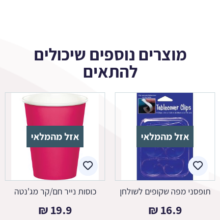
מוצרים נוספים שיכולים
להתאים
אזל מהמלאי
אזל מהמלאי
תופסני מפה שקופים לשולחן
כוסות נייר חם/קר מג'נטה
₪
19.9
₪
16.9