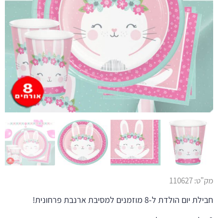
מק"ט:
110627
חבילת יום הולדת ל-8 מוזמנים למסיבת ארנבת פרחונית!