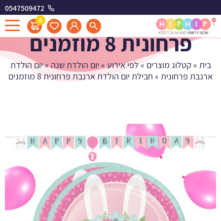
0547509472
חבילת יום הולדת ארנבת
0
פרחונית 8 מוזמנים
בית
»
קטלוג מוצרים
»
לפי אירוע
»
יום הולדת שנה
»
יום הולדת
ארנבת פרחונית
»
חבילת יום הולדת ארנבת פרחונית 8 מוזמנים