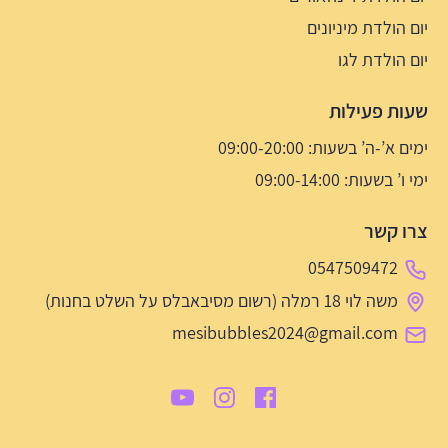
יום הולדת מיניונים
יום הולדת לגו
שעות פעילות
ימים א’-ה’ בשעות: 09:00-20:00
ימי ו’ בשעות: 09:00-14:00
צרו קשר
0547509472
משה לוי 18 רמלה (רשום מסיבאבלס על השלט בחנות)
mesibubbles2024@gmail.com