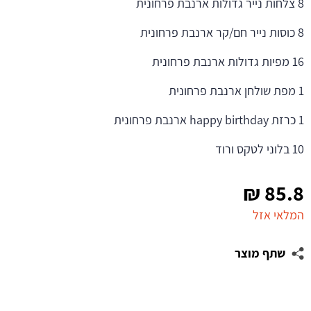
8 צלחות נייר גדולות ארנבת פרחונית
8 כוסות נייר חם/קר ארנבת פרחונית
16 מפיות גדולות ארנבת פרחונית
1 מפת שולחן ארנבת פרחונית
1 כרזת happy birthday ארנבת פרחונית
10 בלוני לטקס ורוד
₪
85.8
המלאי אזל
שתף מוצר