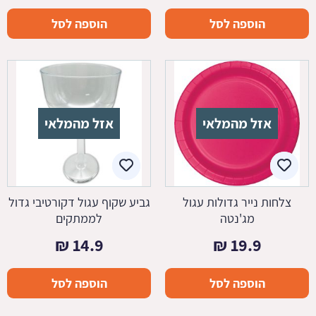
הוספה לסל
הוספה לסל
אזל מהמלאי
אזל מהמלאי
צלחות נייר גדולות עגול
גביע שקוף עגול דקורטיבי גדול
מג'נטה
לממתקים
₪
14.9
₪
19.9
הוספה לסל
הוספה לסל