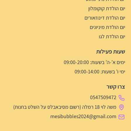
יום הולדת קוקומלון
יום הולדת דינוזאורים
יום הולדת מיניונים
יום הולדת לגו
שעות פעילות
ימים א’-ה’ בשעות: 09:00-20:00
ימי ו’ בשעות: 09:00-14:00
צרו קשר
0547509472
משה לוי 18 רמלה (רשום מסיבאבלס על השלט בחנות)
mesibubbles2024@gmail.com