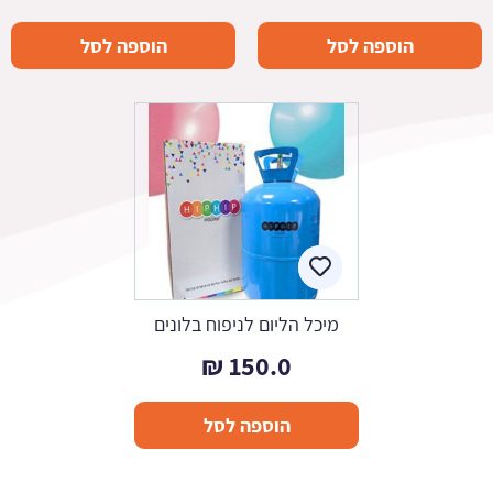
הוספה לסל
הוספה לסל
מיכל הליום לניפוח בלונים
₪
150.0
הוספה לסל