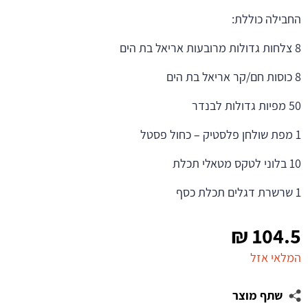
החבילה כוללת:
8 צלחות גדולות מרובעות אריאל בת הים
8 כוסות חם/קר אריאל בת הים
50 מפיות גדולות לבנדר
1 מפת שולחן פלסטיק – כחול פסטל
10 בלוני לטקס מטאלי תכלת
1 שרשרת דגלים תכלת כסף
₪
104.5
המלאי אזל
שתף מוצר