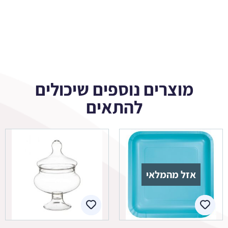
מוצרים נוספים שיכולים
להתאים
אזל מהמלאי