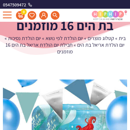
0547509472
חבילת יום הולדת אריאל
0
בת הים 16 מוזמנים
בית
»
קטלוג מוצרים
»
יום הולדת לפי נושא
»
יום הולדת נסיכות
»
יום הולדת אריאל בת הים
»
חבילת יום הולדת אריאל בת הים 16
מוזמנים