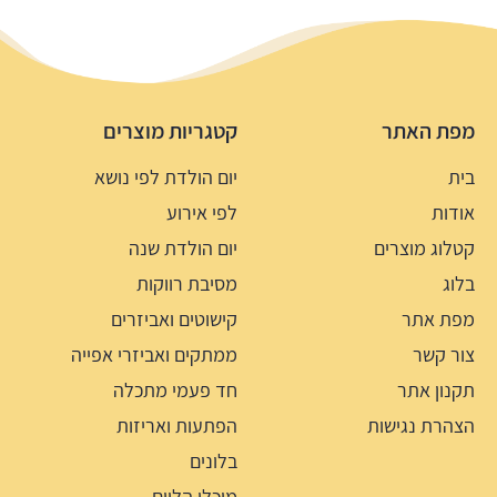
מפת האתר
קטגריות מוצרים
בית
יום הולדת לפי נושא
אודות
לפי אירוע
קטלוג מוצרים
יום הולדת שנה
בלוג
מסיבת רווקות
מפת אתר
קישוטים ואביזרים
צור קשר
ממתקים ואביזרי אפייה
תקנון אתר
חד פעמי מתכלה
הצהרת נגישות
הפתעות ואריזות
בלונים
מיכלי הליום