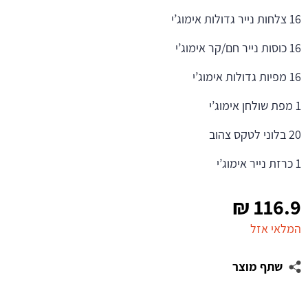
16 צלחות נייר גדולות אימוג’י
16 כוסות נייר חם/קר אימוג’י
16 מפיות גדולות אימוג’י
1 מפת שולחן אימוג’י
20 בלוני לטקס צהוב
1 כרזת נייר אימוג’י
₪
116.9
המלאי אזל
שתף מוצר