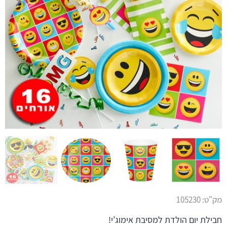
מק"ט:
105230
חבילת יום הולדת למסיבת אימוג’י!