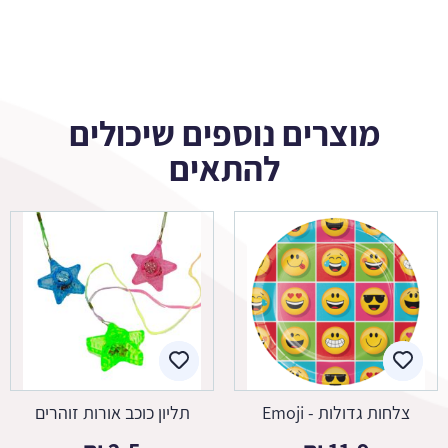
מוצרים נוספים שיכולים
להתאים
צלחות גדולות - Emoji
תליון כוכב אורות זוהרים