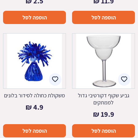
₪
2.5
₪
11.9
הוספה לסל
הוספה לסל
גביע שקוף דקורטיבי גדול
משקולת כחולה לסידור בלונים
לממתקים
₪
4.9
₪
19.9
הוספה לסל
הוספה לסל