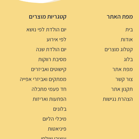
מפת האתר
קטגריות מוצרים
בית
יום הולדת לפי נושא
אודות
לפי אירוע
קטלוג מוצרים
יום הולדת שנה
בלוג
מסיבת רווקות
מפת אתר
קישוטים ואביזרים
צור קשר
ממתקים ואביזרי אפייה
תקנון אתר
חד פעמי מתכלה
הצהרת נגישות
הפתעות ואריזות
בלונים
מיכלי הליום
פיניאטות
עיצובי שולחן