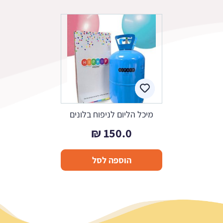
מיכל הליום לניפוח בלונים
₪
150.0
הוספה לסל