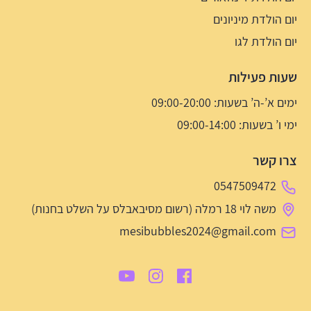
יום הולדת מיניונים
יום הולדת לגו
שעות פעילות
ימים א’-ה’ בשעות: 09:00-20:00
ימי ו’ בשעות: 09:00-14:00
צרו קשר
0547509472
משה לוי 18 רמלה (רשום מסיבאבלס על השלט בחנות)
mesibubbles2024@gmail.com