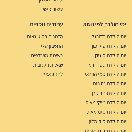
עיצוב אישי
ימי הולדת לפי נושא
עמודים נוספים
יום הולדת כדורגל
הזמנות בסיטונאות
יום הולדת פוקימון
החשבון שלי
יום הולדת סוניק
רשימת מועדפים
יום הולדת ספיידרמן
שאלות ותשובות
יום הולדת סמי הכבאי
לחגוג אצלנו
יום הולדת נסיכות
יום הולדת חד קרן
יום הולדת מיקי מאוס
יום הולדת מיני מאוס
יום הולדת קוקומלון
יום הולדת דינוזאורים