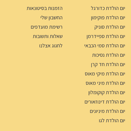
יום הולדת כדורגל
הזמנות בסיטונאות
יום הולדת פוקימון
החשבון שלי
יום הולדת סוניק
רשימת מועדפים
יום הולדת ספיידרמן
שאלות ותשובות
יום הולדת סמי הכבאי
לחגוג אצלנו
יום הולדת נסיכות
יום הולדת חד קרן
יום הולדת מיקי מאוס
יום הולדת מיני מאוס
יום הולדת קוקומלון
יום הולדת דינוזאורים
יום הולדת מיניונים
יום הולדת לגו