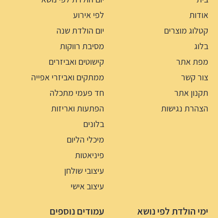
אודות
לפי אירוע
קטלוג מוצרים
יום הולדת שנה
בלוג
מסיבת רווקות
מפת אתר
קישוטים ואביזרים
צור קשר
ממתקים ואביזרי אפייה
תקנון אתר
חד פעמי מתכלה
הצהרת נגישות
הפתעות ואריזות
בלונים
מיכלי הליום
פיניאטות
עיצובי שולחן
עיצוב אישי
ימי הולדת לפי נושא
עמודים נוספים