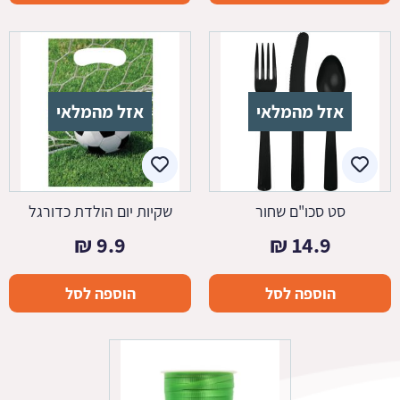
אזל מהמלאי
אזל מהמלאי
סט סכו"ם שחור
שקיות יום הולדת כדורגל
₪
9.9
₪
14.9
הוספה לסל
הוספה לסל