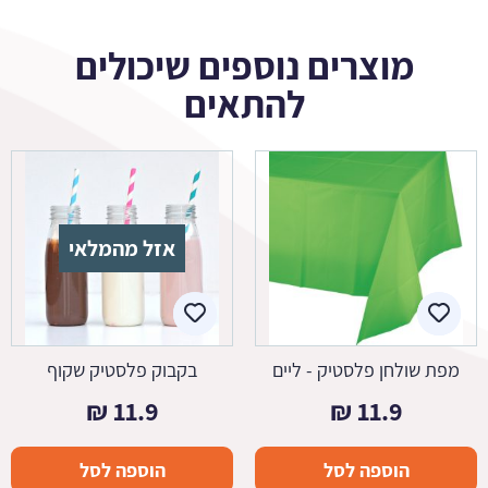
מוצרים נוספים שיכולים
להתאים
אזל מהמלאי
מפת שולחן פלסטיק - ליים
בקבוק פלסטיק שקוף
₪
11.9
₪
11.9
הוספה לסל
הוספה לסל