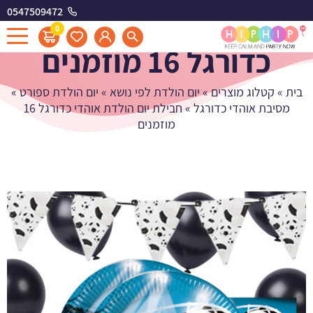
0547509472
חבילת יום הולדת אוהדי
0
כדורגל 16 מוזמנים
בית
»
קטלוג מוצרים
»
יום הולדת לפי נושא
»
יום הולדת ספורט
»
מסיבת אוהדי כדורגל
»
חבילת יום הולדת אוהדי כדורגל 16
מוזמנים