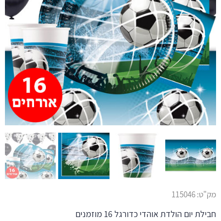
מק"ט:
115046
חבילת יום הולדת אוהדי כדורגל 16 מוזמנים