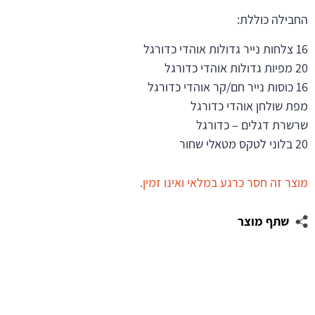
החבילה כוללת:
16 צלחות נייר גדולות אוהדי כדורגל
20 מפיות גדולות אוהדי כדורגל
16 כוסות נייר חם/קר אוהדי כדורגל
מפת שולחן אוהדי כדורגל
שרשרת דגלים – כדורגל
20 בלוני לטקס מטאלי שחור
מוצר זה חסר כרגע במלאי ואינו זמין.
שתף מוצר