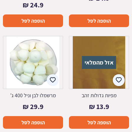
₪
24.9
הוספה לסל
הוספה לסל
אזל מהמלאי
מפיות גדולות זהב
מרשמלו לבן וניל 400 ג'
₪
29.9
₪
13.9
הוספה לסל
הוספה לסל