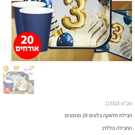
מק"ט:
115323
חבילת חלאקה בלונים 20 מוזמנים
החבילה כוללת: