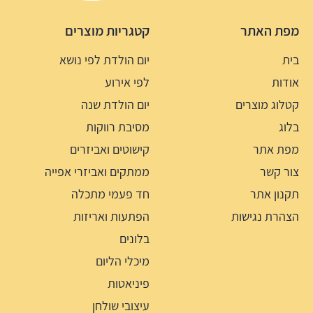
מפת האתר
קטגריות מוצרים
בית
יום הולדת לפי נושא
אודות
לפי אירוע
קטלוג מוצרים
יום הולדת שנה
בלוג
מסיבת רווקות
מפת אתר
קישוטים ואביזרים
צור קשר
ממתקים ואביזרי אפייה
תקנון אתר
חד פעמי מתכלה
הצהרת נגישות
הפתעות ואריזות
בלונים
מיכלי הליום
פיניאטות
עיצובי שולחן