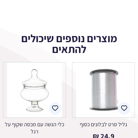
מוצרים נוספים שיכולים
להתאים
גליל סרט לבלונים כסוף
כלי הגשה עם מכסה שקוף על
רגל
₪
24.9