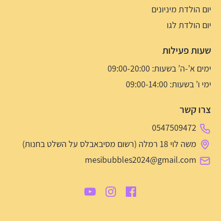
יום הולדת מיניונים
יום הולדת לגו
שעות פעילות
ימים א’-ה’ בשעות: 09:00-20:00
ימי ו’ בשעות: 09:00-14:00
צרו קשר
0547509472
משה לוי 18 רמלה (רשום מסיבאבלס על השלט בחנות)
mesibubbles2024@gmail.com