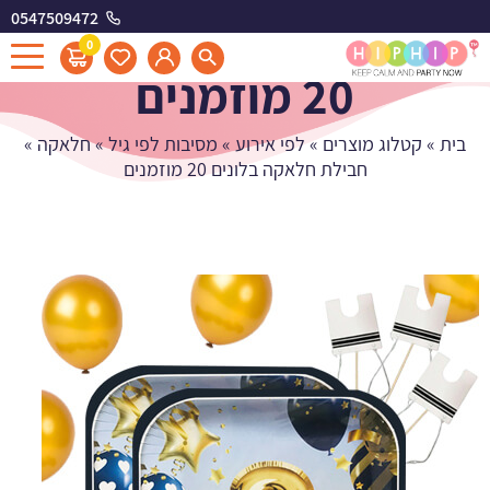
0547509472
חבילת חלאקה בלונים
0
20 מוזמנים
בית
»
קטלוג מוצרים
»
לפי אירוע
»
מסיבות לפי גיל
»
חלאקה
»
חבילת חלאקה בלונים 20 מוזמנים