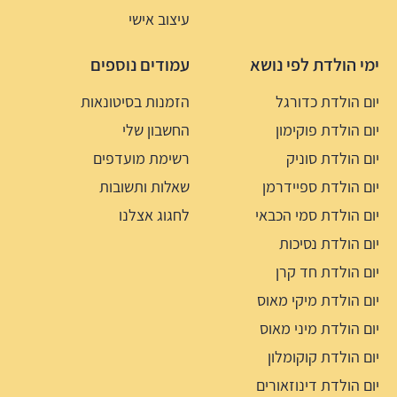
עיצוב אישי
ימי הולדת לפי נושא
עמודים נוספים
יום הולדת כדורגל
הזמנות בסיטונאות
יום הולדת פוקימון
החשבון שלי
יום הולדת סוניק
רשימת מועדפים
יום הולדת ספיידרמן
שאלות ותשובות
יום הולדת סמי הכבאי
לחגוג אצלנו
יום הולדת נסיכות
יום הולדת חד קרן
יום הולדת מיקי מאוס
יום הולדת מיני מאוס
יום הולדת קוקומלון
יום הולדת דינוזאורים