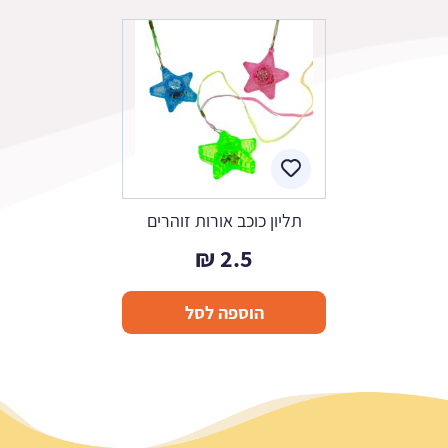
תליון כוכב אורות זוהרים
₪
2.5
הוספה לסל