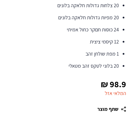
20 צלחות גדולות חלאקה בלונים
20 מפיות גדולות חלאקה בלונים
24 כוסות חםקר כחול אמיתי
12 קיסמי ציצית
1 מפת שולחן זהב
20 בלוני לטקס זהב מטאלי
₪
98.9
המלאי אזל
שתף מוצר