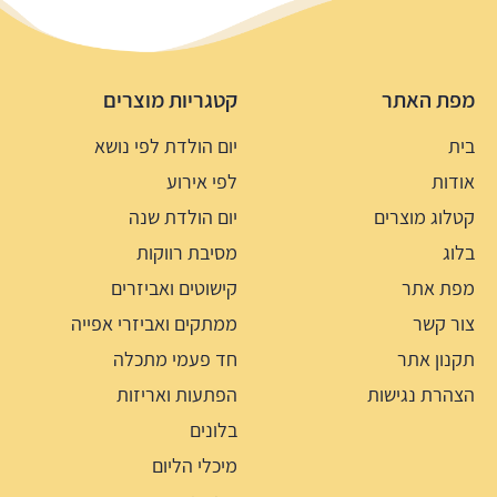
מפת האתר
קטגריות מוצרים
בית
יום הולדת לפי נושא
אודות
לפי אירוע
קטלוג מוצרים
יום הולדת שנה
בלוג
מסיבת רווקות
מפת אתר
קישוטים ואביזרים
צור קשר
ממתקים ואביזרי אפייה
תקנון אתר
חד פעמי מתכלה
הצהרת נגישות
הפתעות ואריזות
בלונים
מיכלי הליום