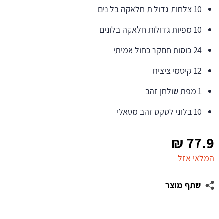
10 צלחות גדולות חלאקה בלונים
10 מפיות גדולות חלאקה בלונים
24 כוסות חםקר כחול אמיתי
12 קיסמי ציצית
1 מפת שולחן זהב
10 בלוני לטקס זהב מטאלי
₪
77.9
המלאי אזל
שתף מוצר