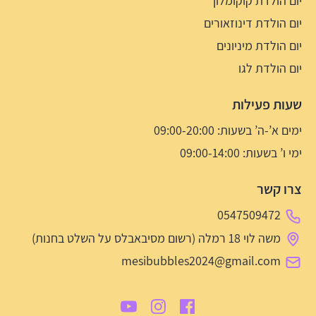
יום הולדת קוקומלון
יום הולדת דינוזאורים
יום הולדת מיניונים
יום הולדת לגו
שעות פעילות
ימים א’-ה’ בשעות: 09:00-20:00
ימי ו’ בשעות: 09:00-14:00
צרו קשר
0547509472
משה לוי 18 רמלה (רשום מסיבאבלס על השלט בחנות)
mesibubbles2024@gmail.com