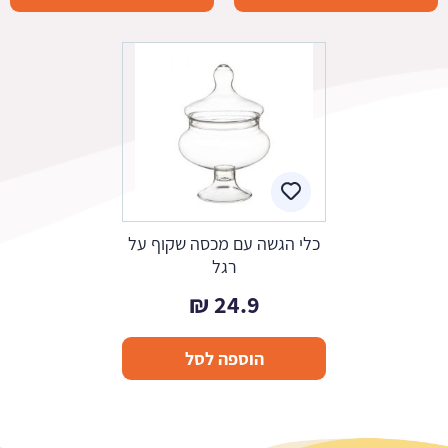
כלי הגשה עם מכסה שקוף על
רגל
₪
24.9
הוספה לסל