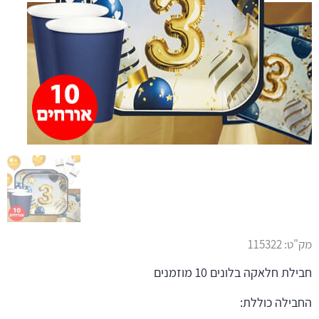
מק"ט:
115322
חבילת חלאקה בלונים 10 מוזמנים
החבילה כוללת: