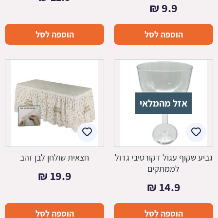
₪
9.9
הוספה לסל
הוספה לסל
אזל מהמלאי
גביע שקוף עגול דקורטיבי גדול
חצאית שולחן לבן זהב
לממתקים
₪
19.9
₪
14.9
הוספה לסל
הוספה לסל