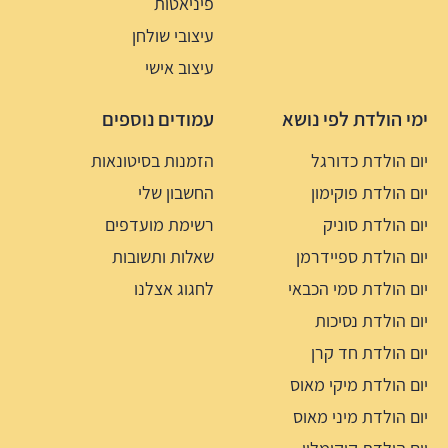
פיניאטות
עיצובי שולחן
עיצוב אישי
ימי הולדת לפי נושא
עמודים נוספים
יום הולדת כדורגל
הזמנות בסיטונאות
יום הולדת פוקימון
החשבון שלי
יום הולדת סוניק
רשימת מועדפים
יום הולדת ספיידרמן
שאלות ותשובות
יום הולדת סמי הכבאי
לחגוג אצלנו
יום הולדת נסיכות
יום הולדת חד קרן
יום הולדת מיקי מאוס
יום הולדת מיני מאוס