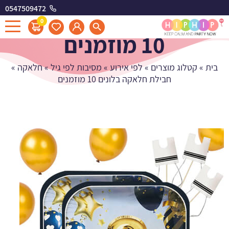
0547509472
חבילת חלאקה בלונים
0
10 מוזמנים
בית
»
קטלוג מוצרים
»
לפי אירוע
»
מסיבות לפי גיל
»
חלאקה
»
חבילת חלאקה בלונים 10 מוזמנים