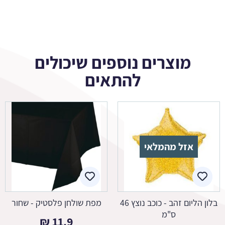
מוצרים נוספים שיכולים
להתאים
אזל מהמלאי
בלון הליום זהב - כוכב נוצץ 46
מפת שולחן פלסטיק - שחור
ס"מ
₪
11.9