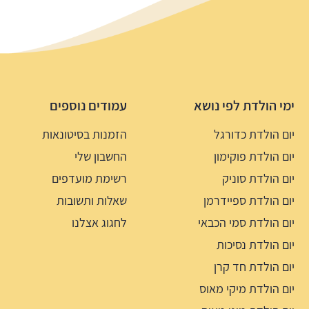
ימי הולדת לפי נושא
עמודים נוספים
יום הולדת כדורגל
הזמנות בסיטונאות
יום הולדת פוקימון
החשבון שלי
יום הולדת סוניק
רשימת מועדפים
יום הולדת ספיידרמן
שאלות ותשובות
יום הולדת סמי הכבאי
לחגוג אצלנו
יום הולדת נסיכות
יום הולדת חד קרן
יום הולדת מיקי מאוס