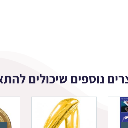
רים נוספים שיכולים להתא