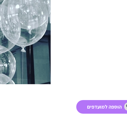
הוספה למועדפים