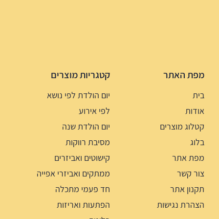
מפת האתר
קטגריות מוצרים
בית
יום הולדת לפי נושא
אודות
לפי אירוע
קטלוג מוצרים
יום הולדת שנה
בלוג
מסיבת רווקות
מפת אתר
קישוטים ואביזרים
צור קשר
ממתקים ואביזרי אפייה
תקנון אתר
חד פעמי מתכלה
הצהרת נגישות
הפתעות ואריזות