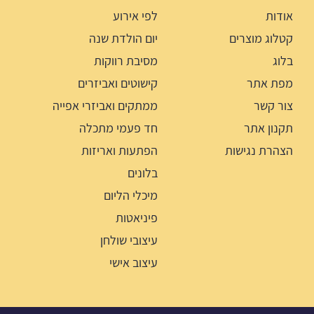
אודות
לפי אירוע
קטלוג מוצרים
יום הולדת שנה
בלוג
מסיבת רווקות
מפת אתר
קישוטים ואביזרים
צור קשר
ממתקים ואביזרי אפייה
תקנון אתר
חד פעמי מתכלה
הצהרת נגישות
הפתעות ואריזות
בלונים
מיכלי הליום
פיניאטות
עיצובי שולחן
עיצוב אישי