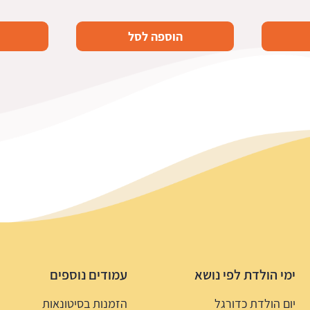
הוספה לסל
ימי הולדת לפי נושא
עמודים נוספים
יום הולדת כדורגל
הזמנות בסיטונאות