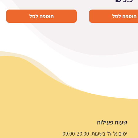
הוספה לסל
הוספה לסל
שעות פעילות
ימים א’-ה’ בשעות: 09:00-20:00