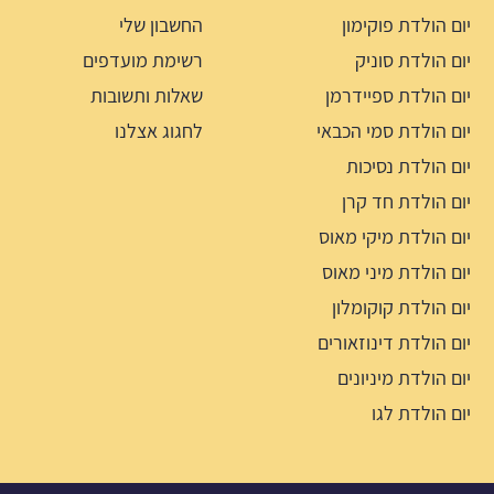
יום הולדת פוקימון
החשבון שלי
יום הולדת סוניק
רשימת מועדפים
יום הולדת ספיידרמן
שאלות ותשובות
יום הולדת סמי הכבאי
לחגוג אצלנו
יום הולדת נסיכות
יום הולדת חד קרן
יום הולדת מיקי מאוס
יום הולדת מיני מאוס
יום הולדת קוקומלון
יום הולדת דינוזאורים
יום הולדת מיניונים
יום הולדת לגו