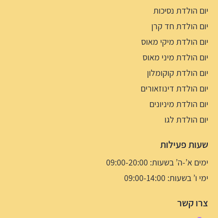
יום הולדת נסיכות
יום הולדת חד קרן
יום הולדת מיקי מאוס
יום הולדת מיני מאוס
יום הולדת קוקומלון
יום הולדת דינוזאורים
יום הולדת מיניונים
יום הולדת לגו
שעות פעילות
ימים א’-ה’ בשעות: 09:00-20:00
ימי ו’ בשעות: 09:00-14:00
צרו קשר