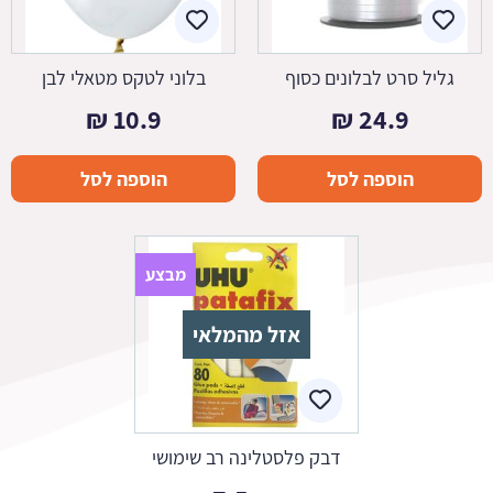
גליל סרט לבלונים כסוף
בלוני לטקס מטאלי לבן
₪
10.9
₪
24.9
הוספה לסל
הוספה לסל
מבצע
אזל מהמלאי
דבק פלסטלינה רב שימושי