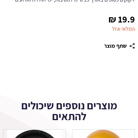
₪
19.9
המלאי אזל
שתף מוצר
מוצרים נוספים שיכולים
להתאים