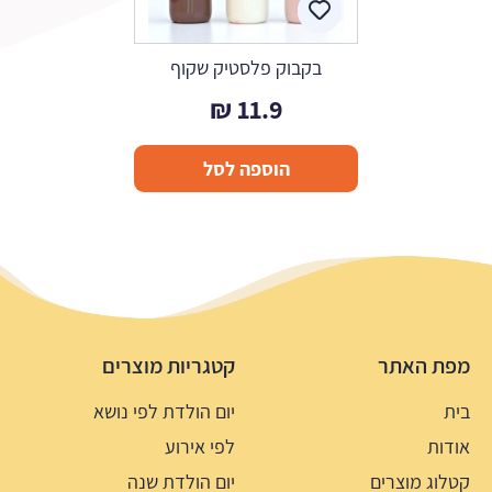
בקבוק פלסטיק שקוף
₪
11.9
הוספה לסל
מפת האתר
קטגריות מוצרים
בית
יום הולדת לפי נושא
אודות
לפי אירוע
קטלוג מוצרים
יום הולדת שנה