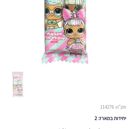
מק"ט:
114276
יחידות במארז: 2