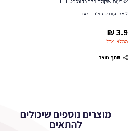
אצבעות שוקולד חלב בקונספט LOL
2 אצבעות שוקולד במארז.
₪
3.9
המלאי אזל
שתף מוצר
מוצרים נוספים שיכולים
להתאים