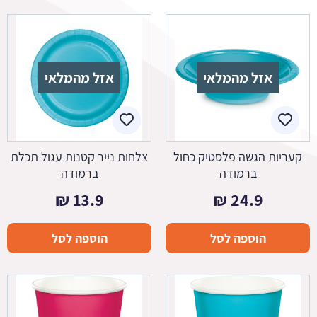
אזל מהמלאי
אזל מהמלאי
קעריות הגשה פלסטיק כחול
צלחות נייר קטנות עגול תכלת
ברמודה
ברמודה
₪
13.9
₪
24.9
הוספה לסל
הוספה לסל