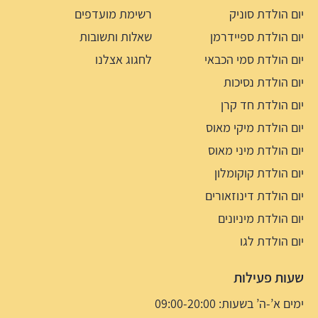
יום הולדת סוניק
רשימת מועדפים
יום הולדת ספיידרמן
שאלות ותשובות
יום הולדת סמי הכבאי
לחגוג אצלנו
יום הולדת נסיכות
יום הולדת חד קרן
יום הולדת מיקי מאוס
יום הולדת מיני מאוס
יום הולדת קוקומלון
יום הולדת דינוזאורים
יום הולדת מיניונים
יום הולדת לגו
שעות פעילות
ימים א’-ה’ בשעות: 09:00-20:00