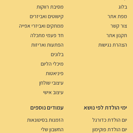
בלוג
מסיבת רווקות
מפת אתר
קישוטים ואביזרים
צור קשר
ממתקים ואביזרי אפייה
תקנון אתר
חד פעמי מתכלה
הצהרת נגישות
הפתעות ואריזות
בלונים
מיכלי הליום
פיניאטות
עיצובי שולחן
עיצוב אישי
ימי הולדת לפי נושא
עמודים נוספים
יום הולדת כדורגל
הזמנות בסיטונאות
יום הולדת פוקימון
החשבון שלי