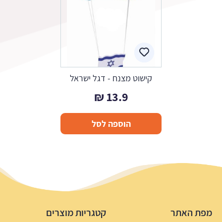
קישוט מצנח - דגל ישראל
₪
13.9
הוספה לסל
מפת האתר
קטגריות מוצרים