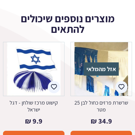
מוצרים נוספים שיכולים
להתאים
אזל מהמלאי
שרשרת פרזים כחול לבן 25
קישוט מרכז שולחן - דגל
מטר
ישראל
₪
9.9
₪
34.9