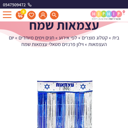
0547509472
וילון פרנזים מטאלי
0
עצמאות שמח
בית
»
קטלוג מוצרים
»
לפי אירוע
»
חגים וימים מיוחדים
»
יום
העצמאות
»
וילון פרנזים מטאלי עצמאות שמח