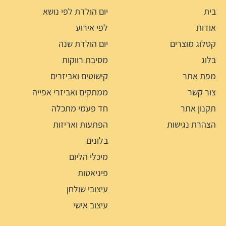
בית
יום הולדת לפי נושא
אודות
לפי אירוע
קטלוג מוצרים
יום הולדת שנה
בלוג
מסיבת רווקות
מפת אתר
קישוטים ואביזרים
צור קשר
ממתקים ואביזרי אפייה
תקנון אתר
חד פעמי מתכלה
הצהרת נגישות
הפתעות ואריזות
בלונים
מיכלי הליום
פיניאטות
עיצובי שולחן
עיצוב אישי