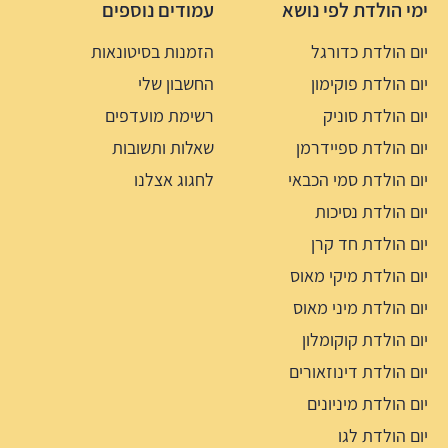
ימי הולדת לפי נושא
עמודים נוספים
יום הולדת כדורגל
הזמנות בסיטונאות
יום הולדת פוקימון
החשבון שלי
יום הולדת סוניק
רשימת מועדפים
יום הולדת ספיידרמן
שאלות ותשובות
יום הולדת סמי הכבאי
לחגוג אצלנו
יום הולדת נסיכות
יום הולדת חד קרן
יום הולדת מיקי מאוס
יום הולדת מיני מאוס
יום הולדת קוקומלון
יום הולדת דינוזאורים
יום הולדת מיניונים
יום הולדת לגו