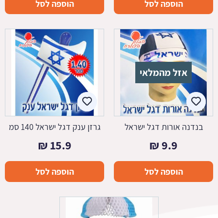
הוספה לסל
הוספה לסל
אזל מהמלאי
בנדנה אורות דגל ישראל
גרזן ענק דגל ישראל 140 סמ
₪
15.9
₪
9.9
הוספה לסל
הוספה לסל