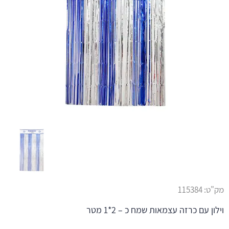
מק"ט:
115384
וילון עם כרזה עצמאות שמח כ – 2*1 מטר