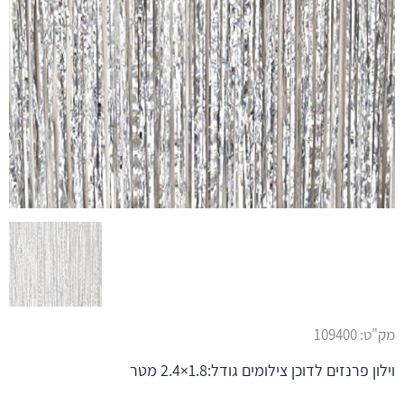
מק"ט:
109400
וילון פרנזים לדוכן צילומים גודל:1.8×2.4 מטר