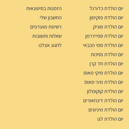
יום הולדת כדורגל
הזמנות בסיטונאות
יום הולדת פוקימון
החשבון שלי
יום הולדת סוניק
רשימת מועדפים
יום הולדת ספיידרמן
שאלות ותשובות
יום הולדת סמי הכבאי
לחגוג אצלנו
יום הולדת נסיכות
יום הולדת חד קרן
יום הולדת מיקי מאוס
יום הולדת מיני מאוס
יום הולדת קוקומלון
יום הולדת דינוזאורים
יום הולדת מיניונים
יום הולדת לגו