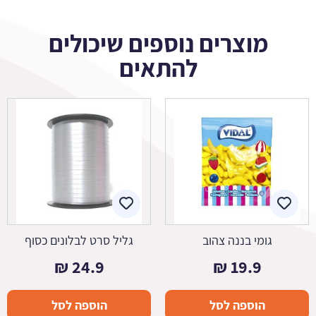
מוצרים נוספים שיכולים
להתאים
גומי בננה צהוב
גליל סרט לבלונים כסוף
₪
24.9
₪
19.9
הוספה לסל
הוספה לסל