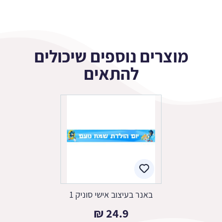
מוצרים נוספים שיכולים
להתאים
באנר בעיצוב אישי סוניק 1
₪
24.9