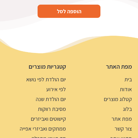
הוספה לסל
מפת האתר
קטגריות מוצרים
בית
יום הולדת לפי נושא
אודות
לפי אירוע
קטלוג מוצרים
יום הולדת שנה
בלוג
מסיבת רווקות
מפת אתר
קישוטים ואביזרים
צור קשר
ממתקים ואביזרי אפייה