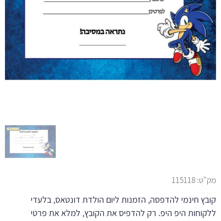
מק"ט:
115118
קובץ חינמי להדפסה, הזמנות ליום הולדת דונטאס, בלעדי
ללקוחות היפ היפ. רק להדפיס את הקובץ, למלא את פרטי