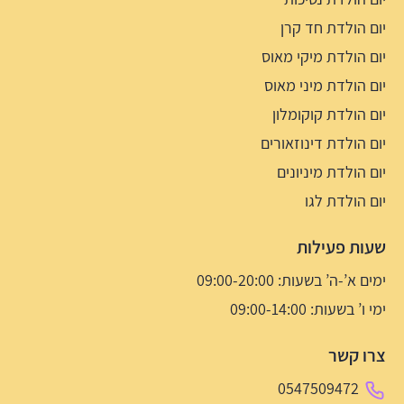
יום הולדת חד קרן
יום הולדת מיקי מאוס
יום הולדת מיני מאוס
יום הולדת קוקומלון
יום הולדת דינוזאורים
יום הולדת מיניונים
יום הולדת לגו
שעות פעילות
ימים א’-ה’ בשעות: 09:00-20:00
ימי ו’ בשעות: 09:00-14:00
צרו קשר
0547509472