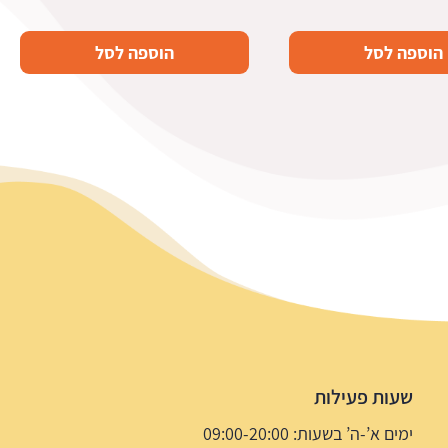
הוספה לסל
הוספה לסל
שעות פעילות
ימים א’-ה’ בשעות: 09:00-20:00