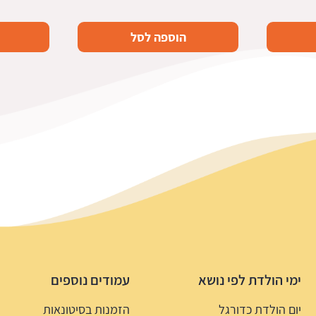
הוספה לסל
ימי הולדת לפי נושא
עמודים נוספים
יום הולדת כדורגל
הזמנות בסיטונאות