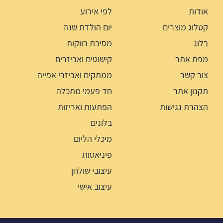
אודות
לפי אירוע
קטלוג מוצרים
יום הולדת שנה
בלוג
מסיבת רווקות
מפת אתר
קישוטים ואביזרים
צור קשר
ממתקים ואביזרי אפייה
תקנון אתר
חד פעמי מתכלה
הצהרת נגישות
הפתעות ואריזות
בלונים
מיכלי הליום
פיניאטות
עיצובי שולחן
עיצוב אישי