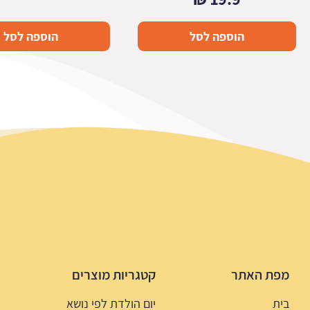
הוספה לסל
הוספה לסל
מפת האתר
קטגריות מוצרים
בית
יום הולדת לפי נושא