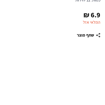
₪
6.9
המלאי אזל
שתף מוצר