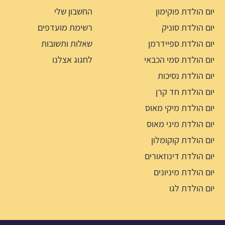
יום הולדת פוקימון
החשבון שלי
יום הולדת סוניק
רשימת מועדפים
יום הולדת ספיידרמן
שאלות ותשובות
יום הולדת סמי הכבאי
לחגוג אצלנו
יום הולדת נסיכות
יום הולדת חד קרן
יום הולדת מיקי מאוס
יום הולדת מיני מאוס
יום הולדת קוקומלון
יום הולדת דינוזאורים
יום הולדת מיניונים
יום הולדת לגו