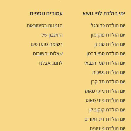
ימי הולדת לפי נושא
עמודים נוספים
יום הולדת כדורגל
הזמנות בסיטונאות
יום הולדת פוקימון
החשבון שלי
יום הולדת סוניק
רשימת מועדפים
יום הולדת ספיידרמן
שאלות ותשובות
יום הולדת סמי הכבאי
לחגוג אצלנו
יום הולדת נסיכות
יום הולדת חד קרן
יום הולדת מיקי מאוס
יום הולדת מיני מאוס
יום הולדת קוקומלון
יום הולדת דינוזאורים
יום הולדת מיניונים