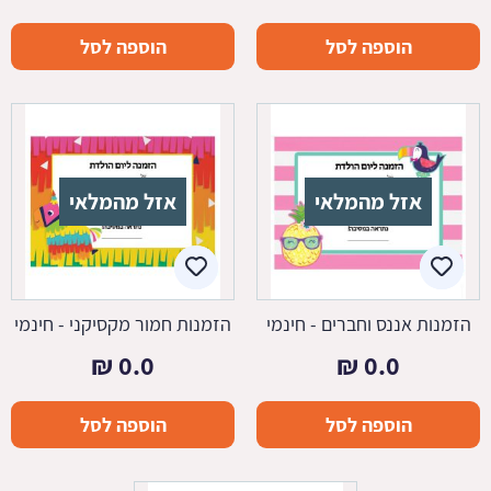
הוספה לסל
הוספה לסל
אזל מהמלאי
אזל מהמלאי
הזמנות אננס וחברים - חינמי
הזמנות חמור מקסיקני - חינמי
₪
0.0
₪
0.0
הוספה לסל
הוספה לסל