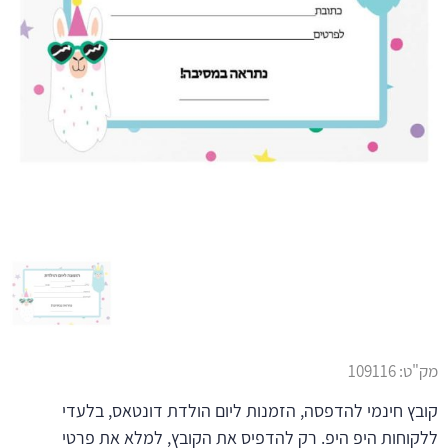
מק"ט:
109116
קובץ חינמי להדפסה, הזמנות ליום הולדת דונטאס, בלעדי
ללקוחות היפ היפ. רק להדפיס את הקובץ, למלא את פרטי