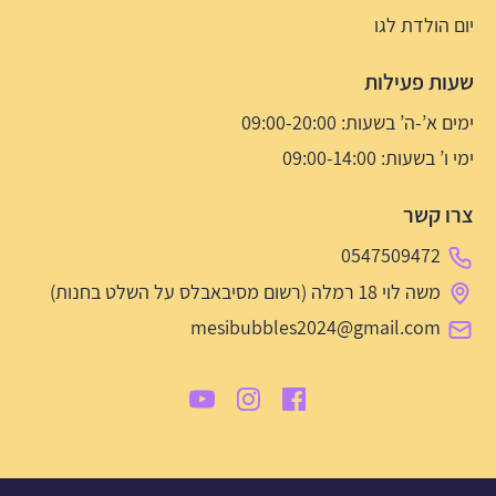
יום הולדת לגו
שעות פעילות
ימים א’-ה’ בשעות: 09:00-20:00
ימי ו’ בשעות: 09:00-14:00
צרו קשר
0547509472
משה לוי 18 רמלה (רשום מסיבאבלס על השלט בחנות)
mesibubbles2024@gmail.com