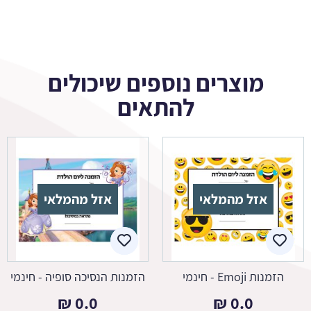
מוצרים נוספים שיכולים
להתאים
אזל מהמלאי
אזל מהמלאי
הזמנות Emoji - חינמי
הזמנות הנסיכה סופיה - חינמי
₪
0.0
₪
0.0