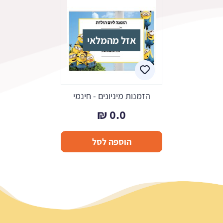
אזל מהמלאי
הזמנות מיניונים - חינמי
₪
0.0
הוספה לסל