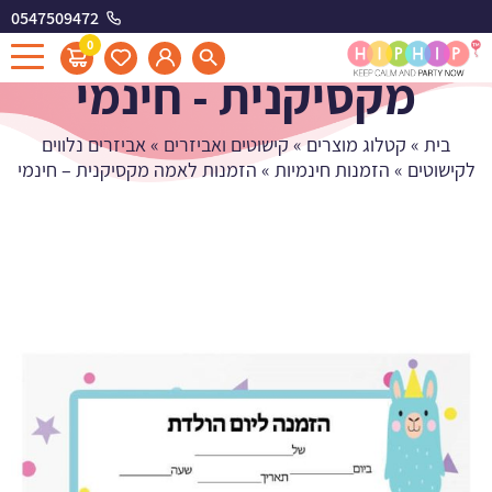
0547509472
הזמנות לאמה
0
מקסיקנית - חינמי
בית
»
קטלוג מוצרים
»
קישוטים ואביזרים
»
אביזרים נלווים
לקישוטים
»
הזמנות חינמיות
»
הזמנות לאמה מקסיקנית – חינמי