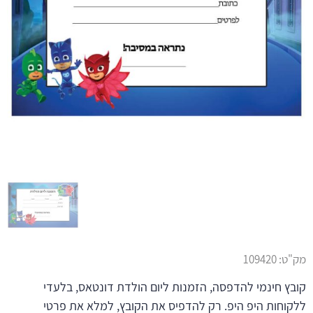
מק"ט:
109420
קובץ חינמי להדפסה, הזמנות ליום הולדת דונטאס, בלעדי
ללקוחות היפ היפ. רק להדפיס את הקובץ, למלא את פרטי