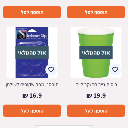
הוספה לסל
הוספה לסל
אזל מהמלאי
אזל מהמלאי
כוסות נייר חם/קר ליים
תופסני מפה שקופים לשולחן
₪
16.9
₪
19.9
הוספה לסל
הוספה לסל