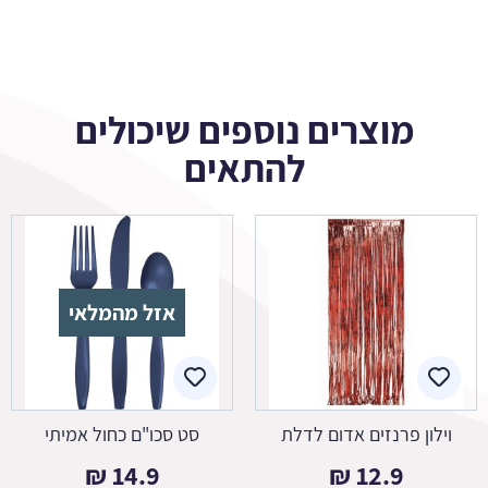
מוצרים נוספים שיכולים
להתאים
אזל מהמלאי
וילון פרנזים אדום לדלת
סט סכו"ם כחול אמיתי
₪
14.9
₪
12.9