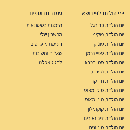
ימי הולדת לפי נושא
עמודים נוספים
יום הולדת כדורגל
הזמנות בסיטונאות
יום הולדת פוקימון
החשבון שלי
יום הולדת סוניק
רשימת מועדפים
יום הולדת ספיידרמן
שאלות ותשובות
יום הולדת סמי הכבאי
לחגוג אצלנו
יום הולדת נסיכות
יום הולדת חד קרן
יום הולדת מיקי מאוס
יום הולדת מיני מאוס
יום הולדת קוקומלון
יום הולדת דינוזאורים
יום הולדת מיניונים