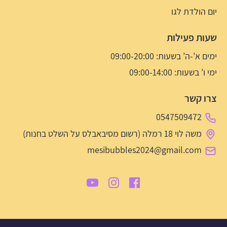
יום הולדת לגו
שעות פעילות
ימים א’-ה’ בשעות: 09:00-20:00
ימי ו’ בשעות: 09:00-14:00
צרו קשר
0547509472
משה לוי 18 רמלה (רשום מסיבאבלס על השלט בחנות)
mesibubbles2024@gmail.com