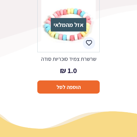
אזל מהמלאי
שרשרת צמיד סוכריות סודה
₪
1.0
הוספה לסל