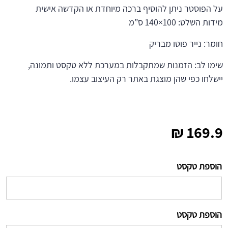
על הפוסטר ניתן להוסיף ברכה מיוחדת או הקדשה אישית
מידות השלט: 100×140 ס”מ
חומר: נייר פוטו מבריק
שימו לב: הזמנות שמתקבלות במערכת ללא טקסט ותמונה,
יישלחו כפי שהן מוצגת באתר רק העיצוב עצמו.
₪
169.9
הוספת טקסט
הוספת טקסט