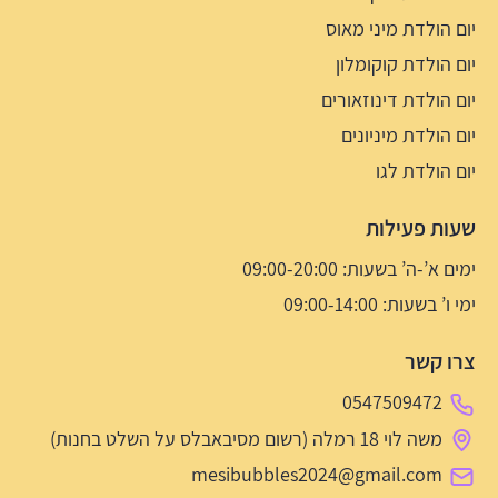
יום הולדת מיני מאוס
יום הולדת קוקומלון
יום הולדת דינוזאורים
יום הולדת מיניונים
יום הולדת לגו
שעות פעילות
ימים א’-ה’ בשעות: 09:00-20:00
ימי ו’ בשעות: 09:00-14:00
צרו קשר
0547509472
משה לוי 18 רמלה (רשום מסיבאבלס על השלט בחנות)
mesibubbles2024@gmail.com