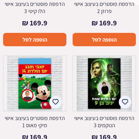
הדפסת פוסטרים בעיצוב אישי
הדפסת פוסטרים בעיצוב אישי
פרוזן 2
הלו קיטי 3
₪
169.9
₪
169.9
הוספה לסל
הוספה לסל
הדפסת פוסטרים בעיצוב אישי
הדפסת פוסטרים בעיצוב אישי
הנוקמים 3
מיקי מאוס 1
₪
169.9
₪
169.9