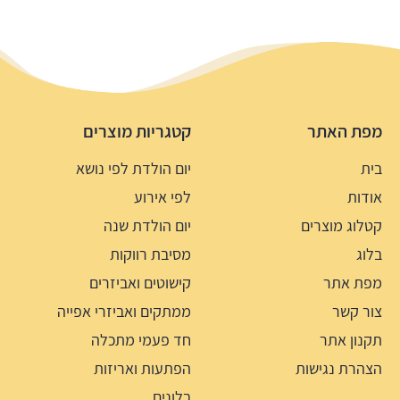
מפת האתר
קטגריות מוצרים
בית
יום הולדת לפי נושא
אודות
לפי אירוע
קטלוג מוצרים
יום הולדת שנה
בלוג
מסיבת רווקות
מפת אתר
קישוטים ואביזרים
צור קשר
ממתקים ואביזרי אפייה
תקנון אתר
חד פעמי מתכלה
הצהרת נגישות
הפתעות ואריזות
בלונים