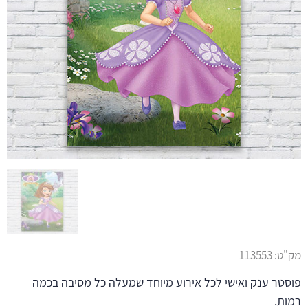
מק"ט:
113553
פוסטר ענק ואישי לכל אירוע מיוחד שמעלה כל מסיבה בכמה
רמות.