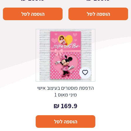
הוספה לסל
הוספה לסל
הדפסת פוסטרים בעיצוב אישי
מיני מאוס 1
₪
169.9
הוספה לסל