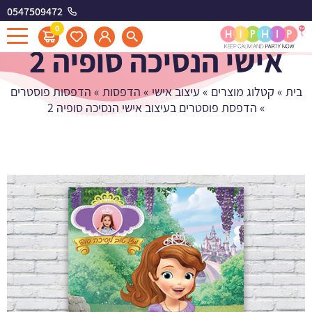
0547509472
הדפסת פוסטרים בעיצוב
0
אישי הנסיכה סופיה 2
בית
»
קטלוג מוצרים
»
עיצוב אישי
»
הדפסות
»
הדפסות פוסטרים
»
הדפסת פוסטרים בעיצוב אישי הנסיכה סופיה 2