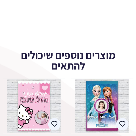
מוצרים נוספים שיכולים
להתאים