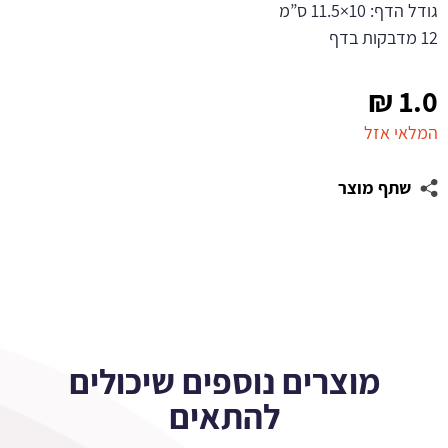
גודל הדף: 10×11.5 ס”מ
12 מדבקות בדף
₪
1.0
המלאי אזל
שתף מוצר
מוצרים נוספים שיכולים
להתאים