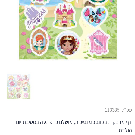
מק"ט:
113335
דף מדבקות בקונספט נסיכות, מושלם כהפתעה במסיבת יום
הולדת