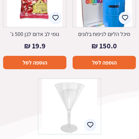
מיכל הליום לניפוח בלונים
גומי לב אדום לבן 500 ג'
₪
19.9
₪
150.0
הוספה לסל
הוספה לסל