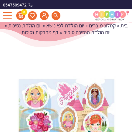
0547509472
דף מדבקות נסיכות
0
בית
»
קטלוג מוצרים
»
יום הולדת לפי נושא
»
יום הולדת נסיכות
»
יום הולדת הנסיכה סופיה
»
דף מדבקות נסיכות