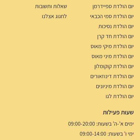
יום הולדת ספיידרמן
שאלות ותשובות
יום הולדת סמי הכבאי
לחגוג אצלנו
יום הולדת נסיכות
יום הולדת חד קרן
יום הולדת מיקי מאוס
יום הולדת מיני מאוס
יום הולדת קוקומלון
יום הולדת דינוזאורים
יום הולדת מיניונים
יום הולדת לגו
שעות פעילות
ימים א’-ה’ בשעות: 09:00-20:00
ימי ו’ בשעות: 09:00-14:00