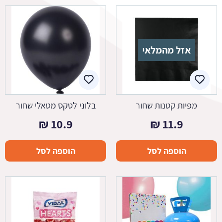
אזל מהמלאי
מפיות קטנות שחור
בלוני לטקס מטאלי שחור
₪
10.9
₪
11.9
הוספה לסל
הוספה לסל