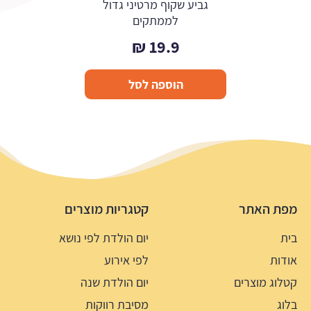
גביע שקוף מרטיני גדול
לממתקים
₪
19.9
הוספה לסל
מפת האתר
קטגריות מוצרים
בית
יום הולדת לפי נושא
אודות
לפי אירוע
קטלוג מוצרים
יום הולדת שנה
בלוג
מסיבת רווקות