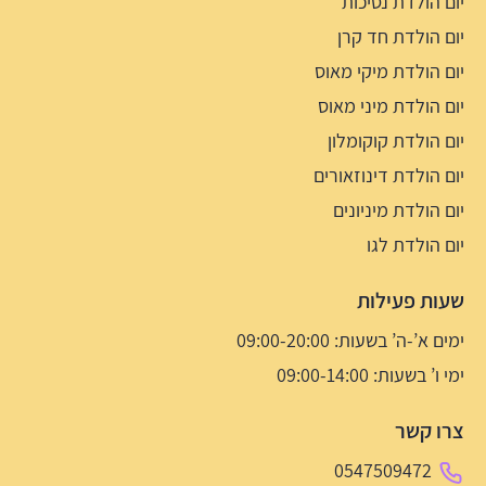
יום הולדת נסיכות
יום הולדת חד קרן
יום הולדת מיקי מאוס
יום הולדת מיני מאוס
יום הולדת קוקומלון
יום הולדת דינוזאורים
יום הולדת מיניונים
יום הולדת לגו
שעות פעילות
ימים א’-ה’ בשעות: 09:00-20:00
ימי ו’ בשעות: 09:00-14:00
צרו קשר
0547509472