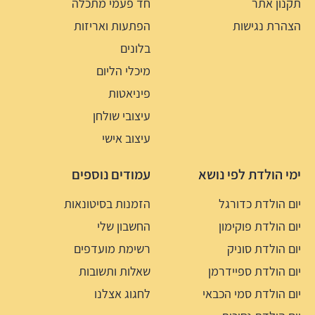
תקנון אתר
חד פעמי מתכלה
הצהרת נגישות
הפתעות ואריזות
בלונים
מיכלי הליום
פיניאטות
עיצובי שולחן
עיצוב אישי
ימי הולדת לפי נושא
עמודים נוספים
יום הולדת כדורגל
הזמנות בסיטונאות
יום הולדת פוקימון
החשבון שלי
יום הולדת סוניק
רשימת מועדפים
יום הולדת ספיידרמן
שאלות ותשובות
יום הולדת סמי הכבאי
לחגוג אצלנו