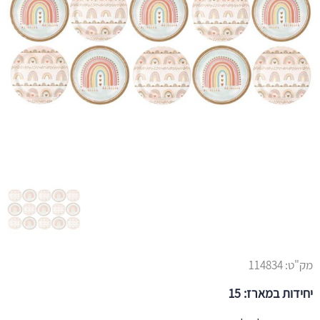
מק"ט:
114834
יחידות במארז: 15