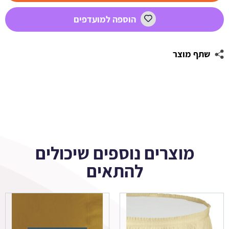
בענן
הוספה למועדפים
1
שתף מוצר
מוצרים נוספים שיכולים
להתאים