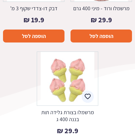
מרשמלו ורוד - מיני 400 גרם
דבק דו-צדדי שקוף 3 מ'
₪
19.9
₪
29.9
הוספה לסל
הוספה לסל
מרשמלו בצורת גלידה תות
בננה 400 ג
₪
29.9