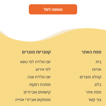
הוספה לסל
מפת האתר
קטגריות מוצרים
בית
יום הולדת לפי נושא
אודות
לפי אירוע
קטלוג מוצרים
יום הולדת שנה
בלוג
מסיבת רווקות
מפת אתר
קישוטים ואביזרים
צור קשר
ממתקים ואביזרי אפייה