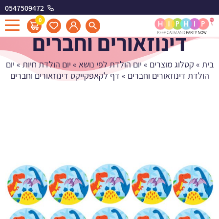
0547509472
דף לקאפקייקס
0
דינוזאורים וחברים
בית
»
קטלוג מוצרים
»
יום הולדת לפי נושא
»
יום הולדת חיות
»
יום
הולדת דינוזאורים וחברים
»
דף לקאפקייקס דינוזאורים וחברים