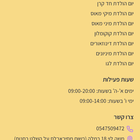
יום הולדת חד קרן
יום הולדת מיקי מאוס
יום הולדת מיני מאוס
יום הולדת קוקומלון
יום הולדת דינוזאורים
יום הולדת מיניונים
יום הולדת לגו
שעות פעילות
ימים א’-ה’ בשעות: 09:00-20:00
ימי ו’ בשעות: 09:00-14:00
צרו קשר
0547509472
משה לוי 18 רמלה (רשום מסיבאבלס על השלט בחנות)