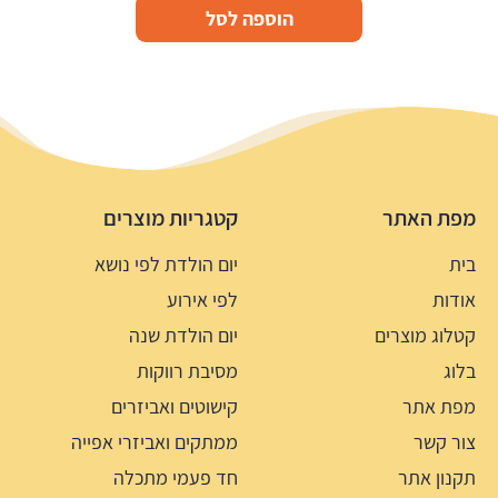
הוספה לסל
מפת האתר
קטגריות מוצרים
בית
יום הולדת לפי נושא
אודות
לפי אירוע
קטלוג מוצרים
יום הולדת שנה
בלוג
מסיבת רווקות
מפת אתר
קישוטים ואביזרים
צור קשר
ממתקים ואביזרי אפייה
תקנון אתר
חד פעמי מתכלה