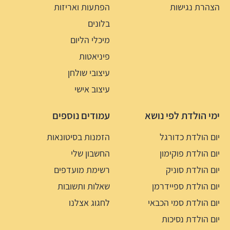
הצהרת נגישות
הפתעות ואריזות
בלונים
מיכלי הליום
פיניאטות
עיצובי שולחן
עיצוב אישי
ימי הולדת לפי נושא
עמודים נוספים
יום הולדת כדורגל
הזמנות בסיטונאות
יום הולדת פוקימון
החשבון שלי
יום הולדת סוניק
רשימת מועדפים
יום הולדת ספיידרמן
שאלות ותשובות
יום הולדת סמי הכבאי
לחגוג אצלנו
יום הולדת נסיכות