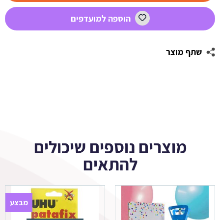
וחברים
הוספה למועדפים
שתף מוצר
מוצרים נוספים שיכולים
להתאים
מבצע