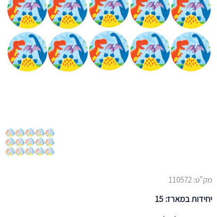
מק"ט:
110572
יחידות במארז: 15