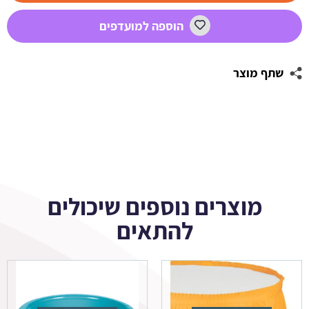
שנה
הוספה למועדפים
נסיך
שתף מוצר
מוצרים נוספים שיכולים
להתאים