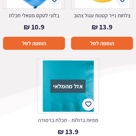
צלחות נייר קטנות עגול צהוב
בלוני לטקס מטאלי תכלת
₪
10.9
₪
13.9
הוספה לסל
הוספה לסל
אזל מהמלאי
מפיות גדולות - תכלת ברמודה
₪
13.9