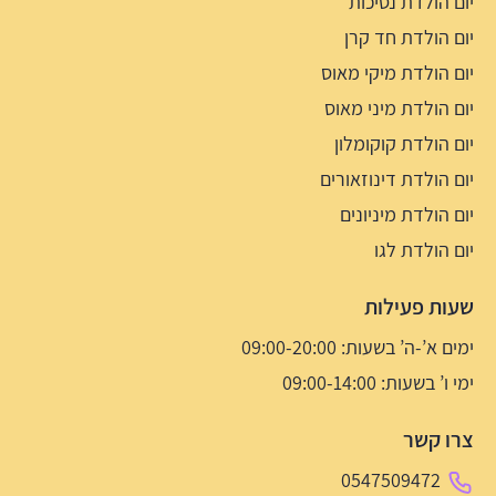
יום הולדת נסיכות
יום הולדת חד קרן
יום הולדת מיקי מאוס
יום הולדת מיני מאוס
יום הולדת קוקומלון
יום הולדת דינוזאורים
יום הולדת מיניונים
יום הולדת לגו
שעות פעילות
ימים א’-ה’ בשעות: 09:00-20:00
ימי ו’ בשעות: 09:00-14:00
צרו קשר
0547509472