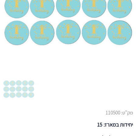
מק"ט:
110500
יחידות במארז: 15