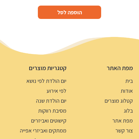
הוספה לסל
מפת האתר
קטגריות מוצרים
בית
יום הולדת לפי נושא
אודות
לפי אירוע
קטלוג מוצרים
יום הולדת שנה
בלוג
מסיבת רווקות
מפת אתר
קישוטים ואביזרים
צור קשר
ממתקים ואביזרי אפייה