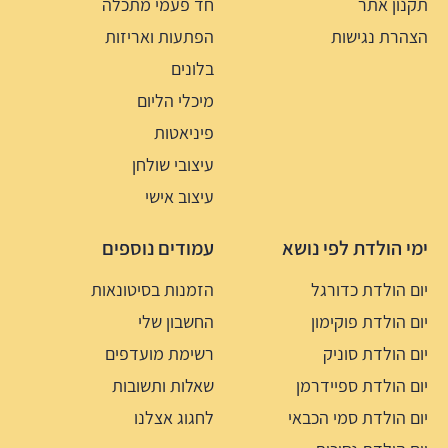
תקנון אתר
חד פעמי מתכלה
הצהרת נגישות
הפתעות ואריזות
בלונים
מיכלי הליום
פיניאטות
עיצובי שולחן
עיצוב אישי
ימי הולדת לפי נושא
עמודים נוספים
יום הולדת כדורגל
הזמנות בסיטונאות
יום הולדת פוקימון
החשבון שלי
יום הולדת סוניק
רשימת מועדפים
יום הולדת ספיידרמן
שאלות ותשובות
יום הולדת סמי הכבאי
לחגוג אצלנו