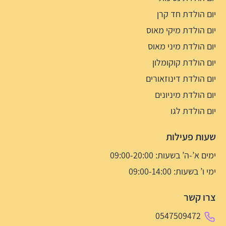
יום הולדת חד קרן
יום הולדת מיקי מאוס
יום הולדת מיני מאוס
יום הולדת קוקומלון
יום הולדת דינוזאורים
יום הולדת מיניונים
יום הולדת לגו
שעות פעילות
ימים א’-ה’ בשעות: 09:00-20:00
ימי ו’ בשעות: 09:00-14:00
צרו קשר
0547509472