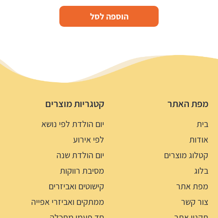
הוספה לסל
מפת האתר
קטגריות מוצרים
בית
יום הולדת לפי נושא
אודות
לפי אירוע
קטלוג מוצרים
יום הולדת שנה
בלוג
מסיבת רווקות
מפת אתר
קישוטים ואביזרים
צור קשר
ממתקים ואביזרי אפייה
תקנון אתר
חד פעמי מתכלה