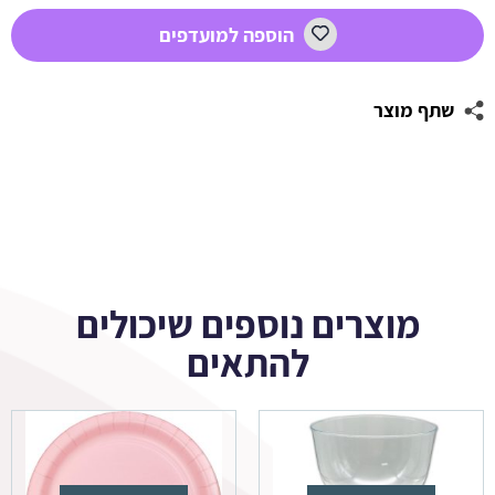
1
הוספה למועדפים
שתף מוצר
מוצרים נוספים שיכולים
להתאים