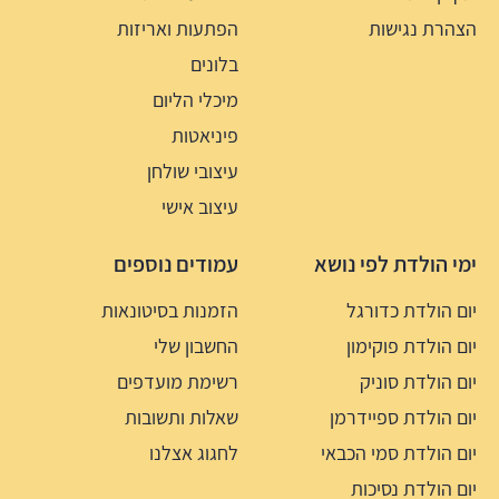
הצהרת נגישות
הפתעות ואריזות
בלונים
מיכלי הליום
פיניאטות
עיצובי שולחן
עיצוב אישי
ימי הולדת לפי נושא
עמודים נוספים
יום הולדת כדורגל
הזמנות בסיטונאות
יום הולדת פוקימון
החשבון שלי
יום הולדת סוניק
רשימת מועדפים
יום הולדת ספיידרמן
שאלות ותשובות
יום הולדת סמי הכבאי
לחגוג אצלנו
יום הולדת נסיכות