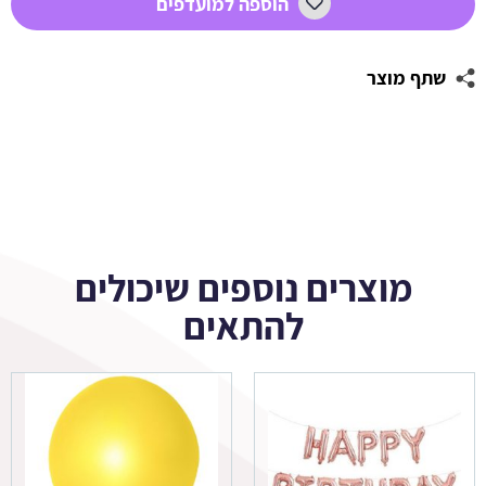
הוספה למועדפים
שתף מוצר
מוצרים נוספים שיכולים
להתאים