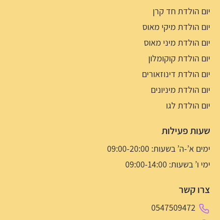
יום הולדת חד קרן
יום הולדת מיקי מאוס
יום הולדת מיני מאוס
יום הולדת קוקומלון
יום הולדת דינוזאורים
יום הולדת מיניונים
יום הולדת לגו
שעות פעילות
ימים א’-ה’ בשעות: 09:00-20:00
ימי ו’ בשעות: 09:00-14:00
צרו קשר
0547509472