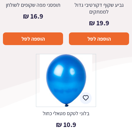
גביע שקוף דקורטיבי גדול
תופסני מפה שקופים לשולחן
לממתקים
₪
16.9
₪
19.9
הוספה לסל
הוספה לסל
בלוני לטקס מטאלי כחול
₪
10.9