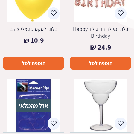
בלוני מיילר רוז גולד Happy
בלוני לטקס מטאלי צהוב
Birthday
₪
10.9
₪
24.9
הוספה לסל
הוספה לסל
אזל מהמלאי