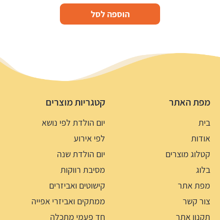
הוספה לסל
מפת האתר
קטגריות מוצרים
בית
יום הולדת לפי נושא
אודות
לפי אירוע
קטלוג מוצרים
יום הולדת שנה
בלוג
מסיבת רווקות
מפת אתר
קישוטים ואביזרים
צור קשר
ממתקים ואביזרי אפייה
תקנון אתר
חד פעמי מתכלה