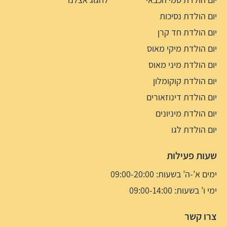
יום הולדת נסיכות
יום הולדת חד קרן
יום הולדת מיקי מאוס
יום הולדת מיני מאוס
יום הולדת קוקומלון
יום הולדת דינוזאורים
יום הולדת מיניונים
יום הולדת לגו
שעות פעילות
ימים א’-ה’ בשעות: 09:00-20:00
ימי ו’ בשעות: 09:00-14:00
צרו קשר