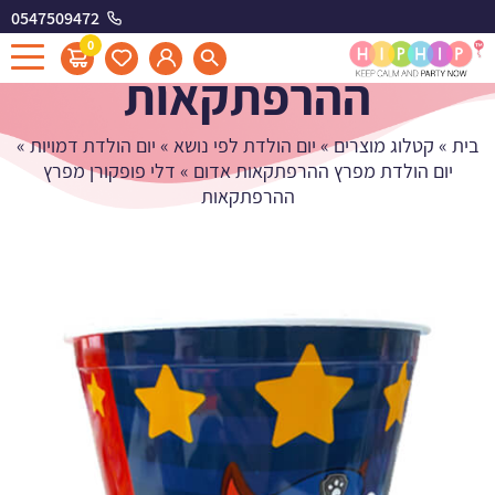
0547509472
דלי פופקורן מפרץ
0
ההרפתקאות
בית
»
קטלוג מוצרים
»
יום הולדת לפי נושא
»
יום הולדת דמויות
»
יום הולדת מפרץ ההרפתקאות אדום
»
דלי פופקורן מפרץ
ההרפתקאות