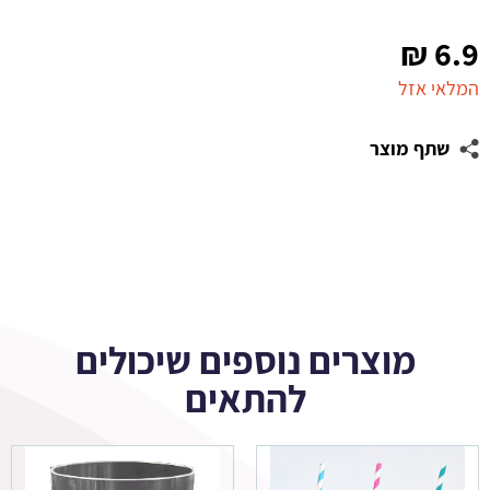
₪
6.9
המלאי אזל
שתף מוצר
מוצרים נוספים שיכולים
להתאים