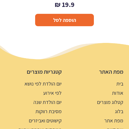
₪
19.9
הוספה לסל
מפת האתר
קטגריות מוצרים
בית
יום הולדת לפי נושא
אודות
לפי אירוע
קטלוג מוצרים
יום הולדת שנה
בלוג
מסיבת רווקות
מפת אתר
קישוטים ואביזרים