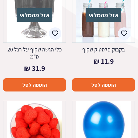
אזל מהמלאי
אזל מהמלאי
בקבוק פלסטיק שקוף
כלי הגשה שקוף על רגל 20
ס"מ
₪
11.9
₪
31.9
הוספה לסל
הוספה לסל