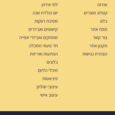
אודות
לפי אירוע
קטלוג מוצרים
יום הולדת שנה
בלוג
מסיבת רווקות
מפת אתר
קישוטים ואביזרים
צור קשר
ממתקים ואביזרי אפייה
תקנון אתר
חד פעמי מתכלה
הצהרת נגישות
הפתעות ואריזות
בלונים
מיכלי הליום
פיניאטות
עיצובי שולחן
עיצוב אישי