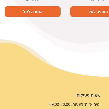
הוספה לסל
הוספה לסל
שעות פעילות
ימים א’-ה’ בשעות: 09:00-20:00