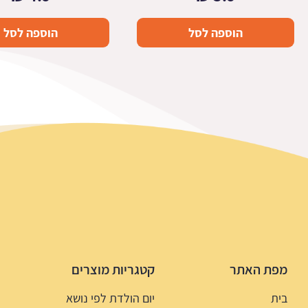
הוספה לסל
הוספה לסל
מפת האתר
קטגריות מוצרים
בית
יום הולדת לפי נושא