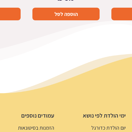
הוספה לסל
ימי הולדת לפי נושא
עמודים נוספים
יום הולדת כדורגל
הזמנות בסיטונאות