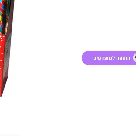
הוספה למועדפים