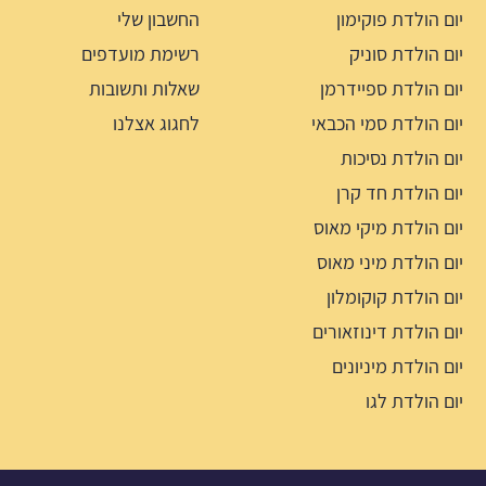
יום הולדת פוקימון
החשבון שלי
יום הולדת סוניק
רשימת מועדפים
יום הולדת ספיידרמן
שאלות ותשובות
יום הולדת סמי הכבאי
לחגוג אצלנו
יום הולדת נסיכות
יום הולדת חד קרן
יום הולדת מיקי מאוס
יום הולדת מיני מאוס
יום הולדת קוקומלון
יום הולדת דינוזאורים
יום הולדת מיניונים
יום הולדת לגו