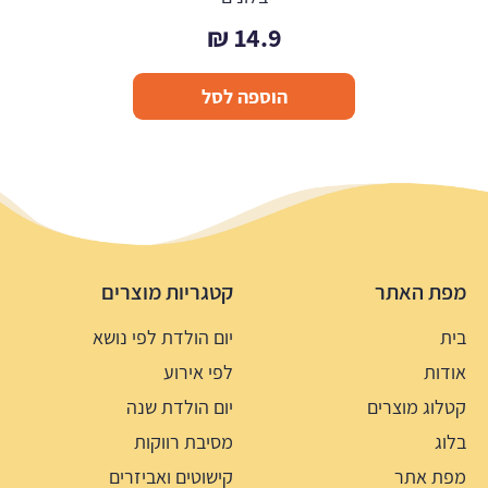
₪
14.9
הוספה לסל
מפת האתר
קטגריות מוצרים
בית
יום הולדת לפי נושא
אודות
לפי אירוע
קטלוג מוצרים
יום הולדת שנה
בלוג
מסיבת רווקות
מפת אתר
קישוטים ואביזרים