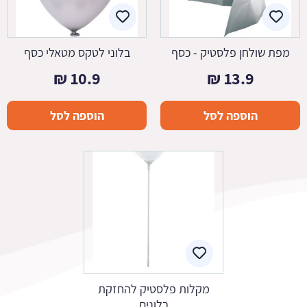
מפת שולחן פלסטיק - כסף
בלוני לטקס מטאלי כסף
₪
10.9
₪
13.9
הוספה לסל
הוספה לסל
מקלות פלסטיק להחזקת
בלונים