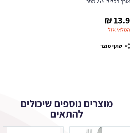
אורך הסליל: 275 מטר
₪
13.9
המלאי אזל
שתף מוצר
מוצרים נוספים שיכולים
להתאים