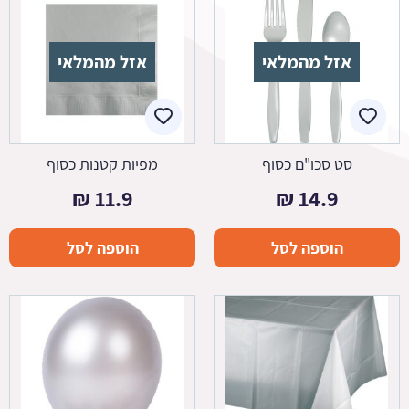
אזל מהמלאי
אזל מהמלאי
סט סכו"ם כסוף
מפיות קטנות כסוף
₪
11.9
₪
14.9
הוספה לסל
הוספה לסל