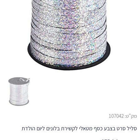
מק"ט:
107042
סליל סרט בצבע כסף מטאלי לקשירת בלונים ליום הולדת