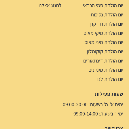
יום הולדת סמי הכבאי
לחגוג אצלנו
יום הולדת נסיכות
יום הולדת חד קרן
יום הולדת מיקי מאוס
יום הולדת מיני מאוס
יום הולדת קוקומלון
יום הולדת דינוזאורים
יום הולדת מיניונים
יום הולדת לגו
שעות פעילות
ימים א’-ה’ בשעות: 09:00-20:00
ימי ו’ בשעות: 09:00-14:00
צרו קשר