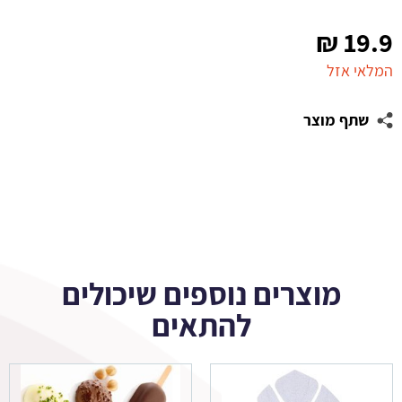
₪
19.9
המלאי אזל
שתף מוצר
מוצרים נוספים שיכולים
להתאים