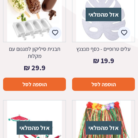
אזל מהמלאי
עלים טרופיים - כסף מנצנץ
תבנית סיליקון למגנום עם
מקלות
₪
19.9
₪
29.9
הוספה לסל
הוספה לסל
אזל מהמלאי
אזל מהמלאי