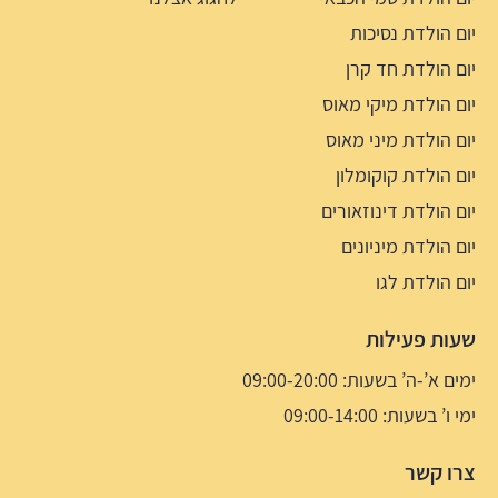
יום הולדת נסיכות
יום הולדת חד קרן
יום הולדת מיקי מאוס
יום הולדת מיני מאוס
יום הולדת קוקומלון
יום הולדת דינוזאורים
יום הולדת מיניונים
יום הולדת לגו
שעות פעילות
ימים א’-ה’ בשעות: 09:00-20:00
ימי ו’ בשעות: 09:00-14:00
צרו קשר