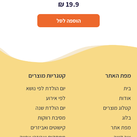
₪
19.9
הוספה לסל
מפת האתר
קטגריות מוצרים
בית
יום הולדת לפי נושא
אודות
לפי אירוע
קטלוג מוצרים
יום הולדת שנה
בלוג
מסיבת רווקות
מפת אתר
קישוטים ואביזרים