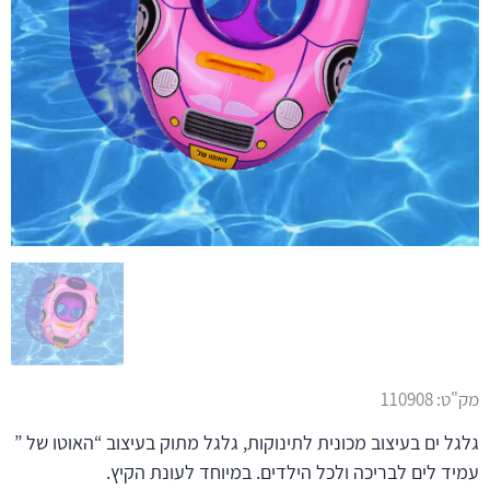
מק"ט:
110908
גלגל ים בעיצוב מכונית לתינוקות, גלגל מתוק בעיצוב “האוטו של ”
עמיד לים לבריכה ולכל הילדים. במיוחד לעונת הקיץ.