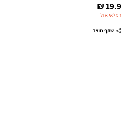
₪
19.9
המלאי אזל
שתף מוצר