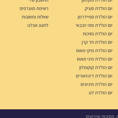
יום הולדת סוניק
רשימת מועדפים
יום הולדת ספיידרמן
שאלות ותשובות
יום הולדת סמי הכבאי
לחגוג אצלנו
יום הולדת נסיכות
יום הולדת חד קרן
יום הולדת מיקי מאוס
יום הולדת מיני מאוס
יום הולדת קוקומלון
יום הולדת דינוזאורים
יום הולדת מיניונים
יום הולדת לגו