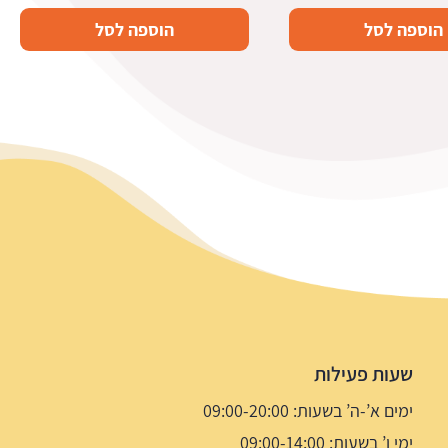
הוספה לסל
הוספה לסל
שעות פעילות
ימים א’-ה’ בשעות: 09:00-20:00
ימי ו’ בשעות: 09:00-14:00