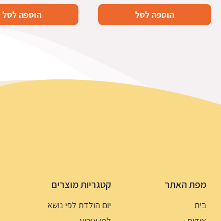
הוספה לסל
הוספה לסל
מפת האתר
קטגריות מוצרים
בית
יום הולדת לפי נושא
אודות
לפי אירוע