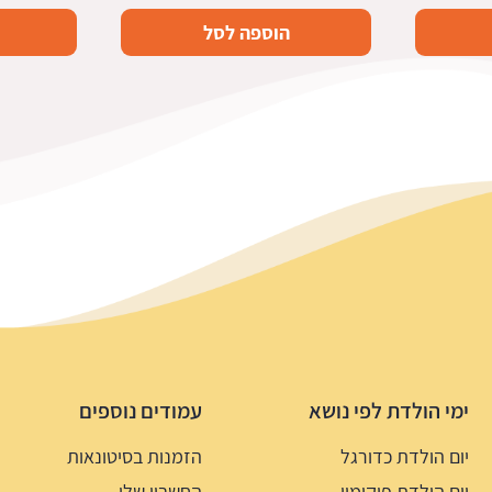
הוספה לסל
ימי הולדת לפי נושא
עמודים נוספים
יום הולדת כדורגל
הזמנות בסיטונאות
יום הולדת פוקימון
החשבון שלי