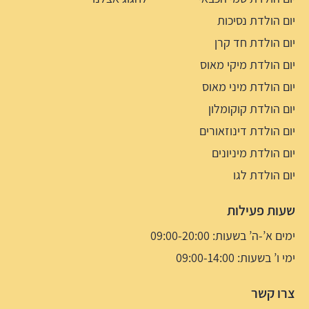
יום הולדת נסיכות
יום הולדת חד קרן
יום הולדת מיקי מאוס
יום הולדת מיני מאוס
יום הולדת קוקומלון
יום הולדת דינוזאורים
יום הולדת מיניונים
יום הולדת לגו
שעות פעילות
ימים א’-ה’ בשעות: 09:00-20:00
ימי ו’ בשעות: 09:00-14:00
צרו קשר