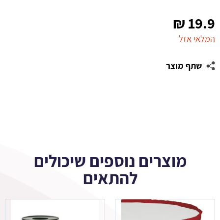
₪
19.9
המלאי אזל
שתף מוצר
מוצרים נוספים שיכולים
להתאים