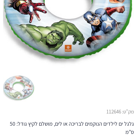
מק"ט:
112646
גלגל ים לילדים הנוקמים לבריכה או לים, מושלם לקיץ גודל: 50
ס”מ