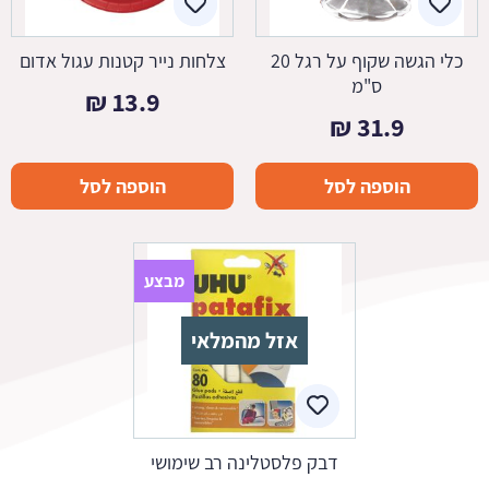
כלי הגשה שקוף על רגל 20
צלחות נייר קטנות עגול אדום
ס"מ
₪
13.9
₪
31.9
הוספה לסל
הוספה לסל
מבצע
אזל מהמלאי
דבק פלסטלינה רב שימושי