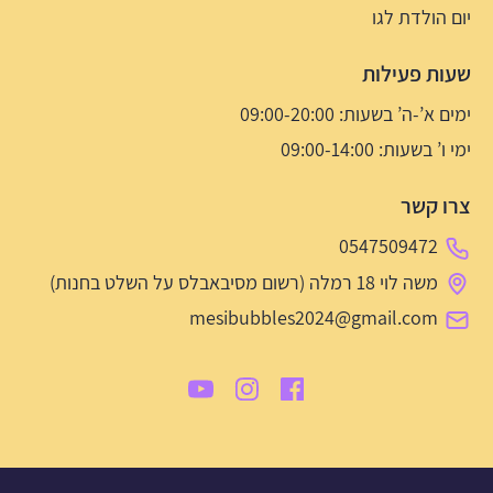
יום הולדת לגו
שעות פעילות
ימים א’-ה’ בשעות: 09:00-20:00
ימי ו’ בשעות: 09:00-14:00
צרו קשר
0547509472
משה לוי 18 רמלה (רשום מסיבאבלס על השלט בחנות)
mesibubbles2024@gmail.com