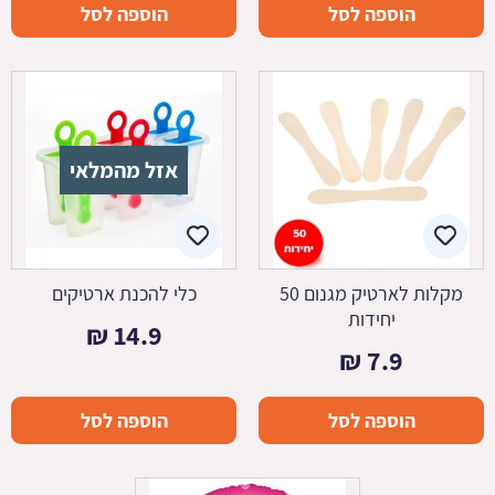
הוספה לסל
הוספה לסל
אזל מהמלאי
מקלות לארטיק מגנום 50
כלי להכנת ארטיקים
יחידות
₪
14.9
₪
7.9
הוספה לסל
הוספה לסל