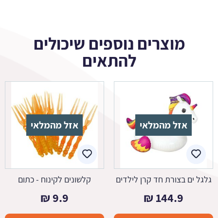
מוצרים נוספים שיכולים
להתאים
אזל מהמלאי
אזל מהמלאי
גלגל ים בצורת חד קרן לילדים
קלשונים לקינוח - כתום
₪
9.9
₪
144.9