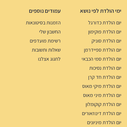
ימי הולדת לפי נושא
עמודים נוספים
יום הולדת כדורגל
הזמנות בסיטונאות
יום הולדת פוקימון
החשבון שלי
יום הולדת סוניק
רשימת מועדפים
יום הולדת ספיידרמן
שאלות ותשובות
יום הולדת סמי הכבאי
לחגוג אצלנו
יום הולדת נסיכות
יום הולדת חד קרן
יום הולדת מיקי מאוס
יום הולדת מיני מאוס
יום הולדת קוקומלון
יום הולדת דינוזאורים
יום הולדת מיניונים