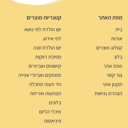
מפת האתר
קטגריות מוצרים
בית
יום הולדת לפי נושא
אודות
לפי אירוע
קטלוג מוצרים
יום הולדת שנה
בלוג
מסיבת רווקות
מפת אתר
קישוטים ואביזרים
צור קשר
ממתקים ואביזרי אפייה
תקנון אתר
חד פעמי מתכלה
הצהרת נגישות
הפתעות ואריזות
בלונים
מיכלי הליום
פיניאטות