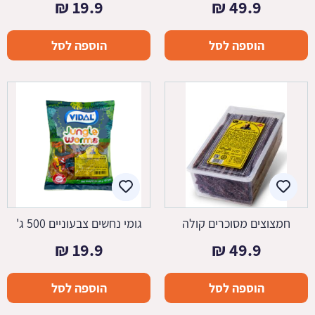
₪
19.9
₪
49.9
הוספה לסל
הוספה לסל
חמצוצים מסוכרים קולה
גומי נחשים צבעוניים 500 ג'
₪
19.9
₪
49.9
הוספה לסל
הוספה לסל