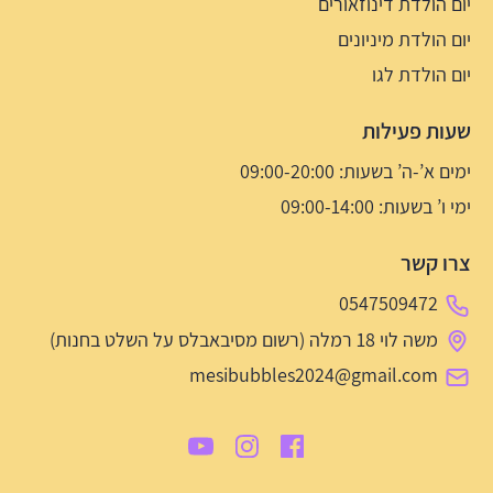
יום הולדת דינוזאורים
יום הולדת מיניונים
יום הולדת לגו
שעות פעילות
ימים א’-ה’ בשעות: 09:00-20:00
ימי ו’ בשעות: 09:00-14:00
צרו קשר
0547509472
משה לוי 18 רמלה (רשום מסיבאבלס על השלט בחנות)
mesibubbles2024@gmail.com