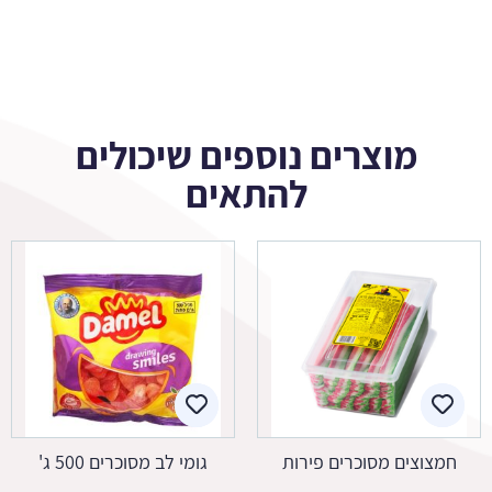
מוצרים נוספים שיכולים
להתאים
חמצוצים מסוכרים פירות
גומי לב מסוכרים 500 ג'