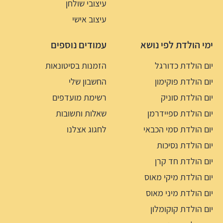
עיצובי שולחן
עיצוב אישי
ימי הולדת לפי נושא
עמודים נוספים
יום הולדת כדורגל
הזמנות בסיטונאות
יום הולדת פוקימון
החשבון שלי
יום הולדת סוניק
רשימת מועדפים
יום הולדת ספיידרמן
שאלות ותשובות
יום הולדת סמי הכבאי
לחגוג אצלנו
יום הולדת נסיכות
יום הולדת חד קרן
יום הולדת מיקי מאוס
יום הולדת מיני מאוס
יום הולדת קוקומלון