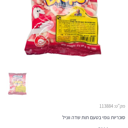
מק"ט:
113884
סוכריות גומי בטעם תות שדה ווניל