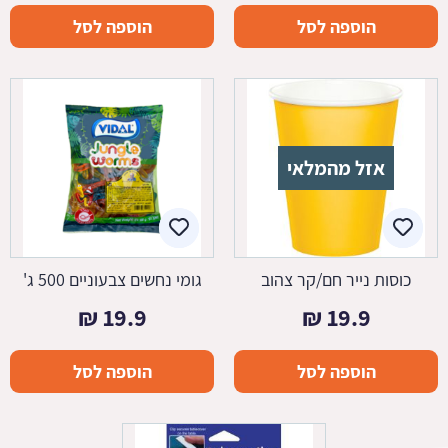
הוספה לסל
הוספה לסל
אזל מהמלאי
כוסות נייר חם/קר צהוב
גומי נחשים צבעוניים 500 ג'
₪
19.9
₪
19.9
הוספה לסל
הוספה לסל