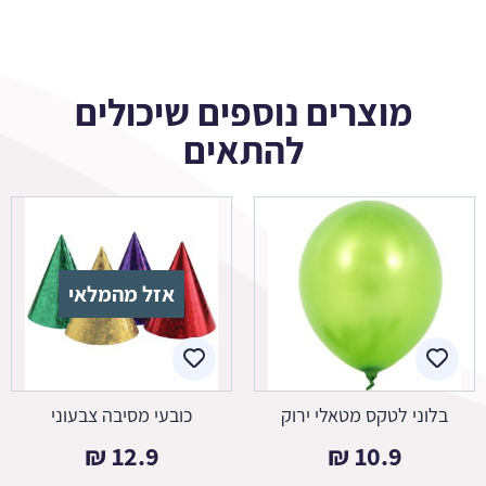
מוצרים נוספים שיכולים
להתאים
אזל מהמלאי
בלוני לטקס מטאלי ירוק
כובעי מסיבה צבעוני
₪
12.9
₪
10.9