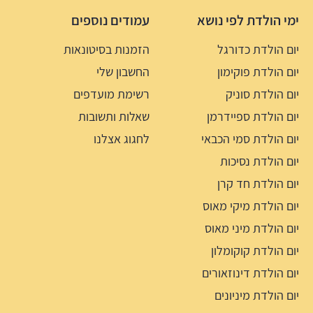
ימי הולדת לפי נושא
עמודים נוספים
יום הולדת כדורגל
הזמנות בסיטונאות
יום הולדת פוקימון
החשבון שלי
יום הולדת סוניק
רשימת מועדפים
יום הולדת ספיידרמן
שאלות ותשובות
יום הולדת סמי הכבאי
לחגוג אצלנו
יום הולדת נסיכות
יום הולדת חד קרן
יום הולדת מיקי מאוס
יום הולדת מיני מאוס
יום הולדת קוקומלון
יום הולדת דינוזאורים
יום הולדת מיניונים