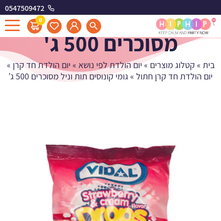
0547509472
גומי קונוסים תות וניל
0
מסוכרים 500 ג'
בית
»
קטלוג מוצרים
»
יום הולדת לפי נושא
»
יום הולדת חד קרן
»
יום הולדת חד קרן חתול
»
גומי קונוסים תות וניל מסוכרים 500 ג’