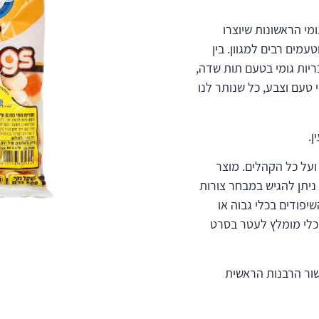
ומי הראשונות שיוצרו
עמים רבים למגוון. בין
כריות גומי בטעם תות שדה,
י טעם וצבע, כל שנותר לנו
ן.
ועל כל הקהלים. מוצר
ניתן להגיש במבחר צורות
יפודים בכלי גבוה או
הכלי מומלץ לעטר בסרט
 בית יוסף ובאישור הרבנות הראשית