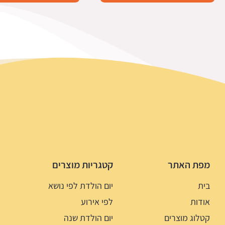
מפת האתר
קטגריות מוצרים
בית
יום הולדת לפי נושא
אודות
לפי אירוע
קטלוג מוצרים
יום הולדת שנה