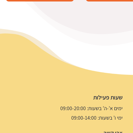
7.5 ₪.
14.9 ₪.
שעות פעילות
ימים א’-ה’ בשעות: 09:00-20:00
ימי ו’ בשעות: 09:00-14:00