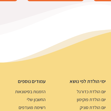
ימי הולדת לפי נושא
עמודים נוספים
יום הולדת כדורגל
הזמנות בסיטונאות
יום הולדת פוקימון
החשבון שלי
יום הולדת סוניק
רשימת מועדפים