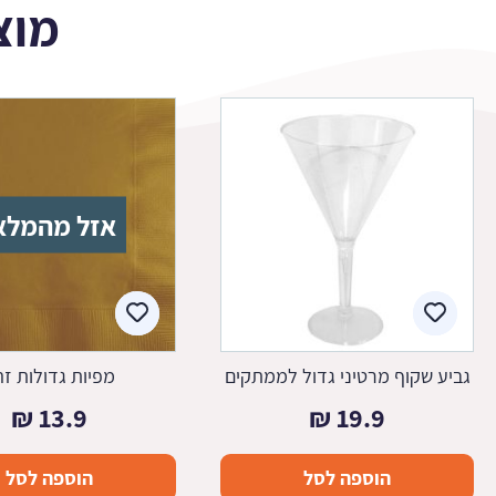
מוצ
אזל מהמלא
גביע שקוף מרטיני גדול לממתקים
מפיות גדולות זה
₪
13.9
₪
19.9
הוספה לסל
הוספה לסל