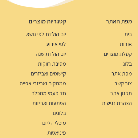
מפת האתר
קטגריות מוצרים
בית
יום הולדת לפי נושא
אודות
לפי אירוע
קטלוג מוצרים
יום הולדת שנה
בלוג
מסיבת רווקות
מפת אתר
קישוטים ואביזרים
צור קשר
ממתקים ואביזרי אפייה
תקנון אתר
חד פעמי מתכלה
הצהרת נגישות
הפתעות ואריזות
בלונים
מיכלי הליום
פיניאטות