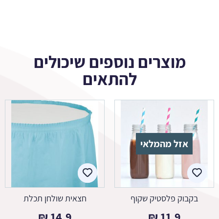
מוצרים נוספים שיכולים
להתאים
אזל מהמלאי
בקבוק פלסטיק שקוף
חצאית שולחן תכלת
₪
14.9
₪
11.9