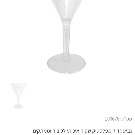
מק"ט:
100676
גביע גדול מפלסטיק שקוף איכותי לכיבוד וממתקים