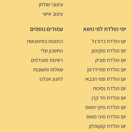
עיצובי שולחן
עיצוב אישי
ימי הולדת לפי נושא
עמודים נוספים
יום הולדת כדורגל
הזמנות בסיטונאות
יום הולדת פוקימון
החשבון שלי
יום הולדת סוניק
רשימת מועדפים
יום הולדת ספיידרמן
שאלות ותשובות
יום הולדת סמי הכבאי
לחגוג אצלנו
יום הולדת נסיכות
יום הולדת חד קרן
יום הולדת מיקי מאוס
יום הולדת מיני מאוס
יום הולדת קוקומלון