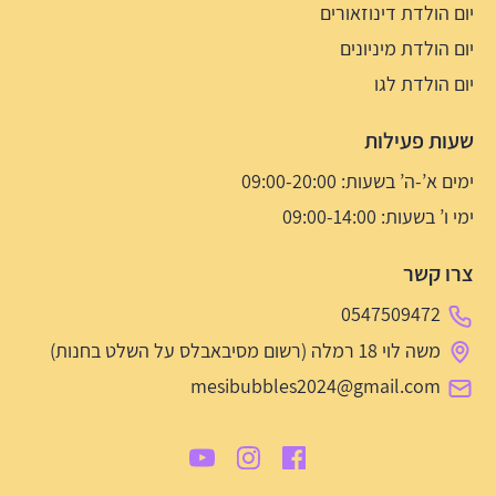
יום הולדת דינוזאורים
יום הולדת מיניונים
יום הולדת לגו
שעות פעילות
ימים א’-ה’ בשעות: 09:00-20:00
ימי ו’ בשעות: 09:00-14:00
צרו קשר
0547509472
משה לוי 18 רמלה (רשום מסיבאבלס על השלט בחנות)
mesibubbles2024@gmail.com