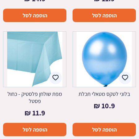
הוספה לסל
הוספה לסל
בלוני לטקס מטאלי תכלת
מפת שולחן פלסטיק - כחול
פסטל
₪
10.9
₪
11.9
הוספה לסל
הוספה לסל