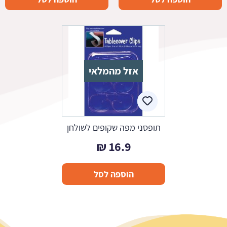
אזל מהמלאי
תופסני מפה שקופים לשולחן
₪
16.9
הוספה לסל