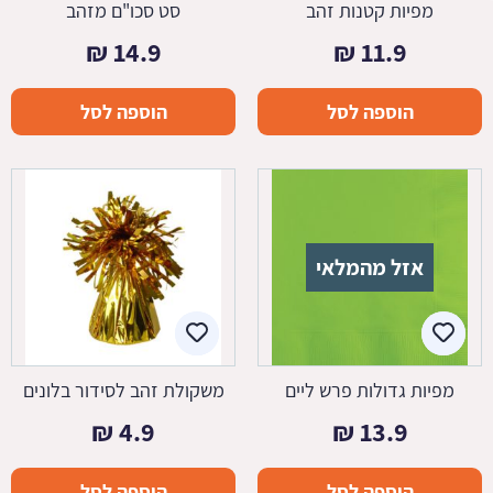
מפיות קטנות זהב
סט סכו"ם מזהב
₪
14.9
₪
11.9
הוספה לסל
הוספה לסל
אזל מהמלאי
מפיות גדולות פרש ליים
משקולת זהב לסידור בלונים
₪
4.9
₪
13.9
הוספה לסל
הוספה לסל