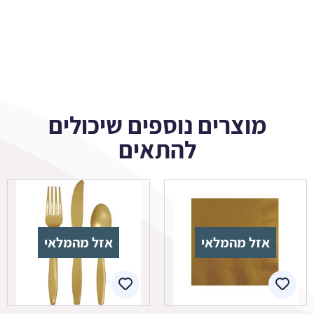
מוצרים נוספים שיכולים
להתאים
אזל מהמלאי
אזל מהמלאי