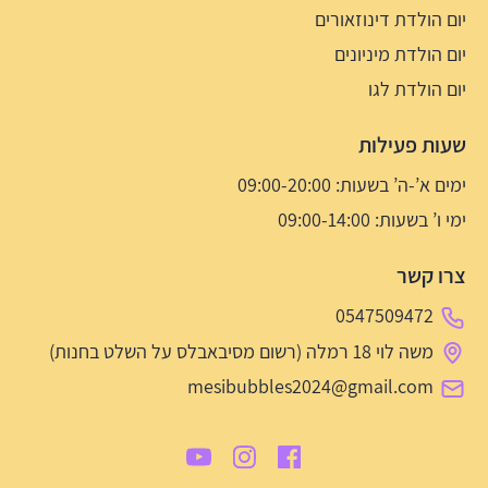
יום הולדת דינוזאורים
יום הולדת מיניונים
יום הולדת לגו
שעות פעילות
ימים א’-ה’ בשעות: 09:00-20:00
ימי ו’ בשעות: 09:00-14:00
צרו קשר
0547509472
משה לוי 18 רמלה (רשום מסיבאבלס על השלט בחנות)
mesibubbles2024@gmail.com