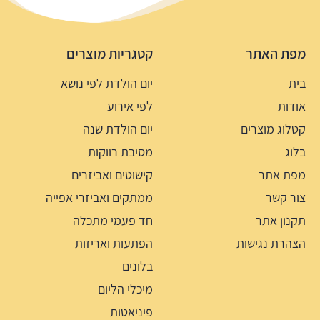
מפת האתר
קטגריות מוצרים
בית
יום הולדת לפי נושא
אודות
לפי אירוע
קטלוג מוצרים
יום הולדת שנה
בלוג
מסיבת רווקות
מפת אתר
קישוטים ואביזרים
צור קשר
ממתקים ואביזרי אפייה
תקנון אתר
חד פעמי מתכלה
הצהרת נגישות
הפתעות ואריזות
בלונים
מיכלי הליום
פיניאטות