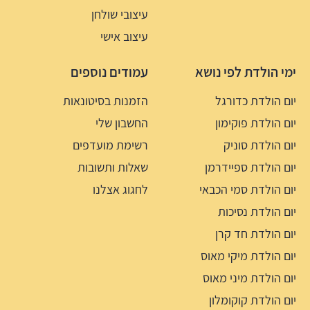
עיצובי שולחן
עיצוב אישי
ימי הולדת לפי נושא
עמודים נוספים
יום הולדת כדורגל
הזמנות בסיטונאות
יום הולדת פוקימון
החשבון שלי
יום הולדת סוניק
רשימת מועדפים
יום הולדת ספיידרמן
שאלות ותשובות
יום הולדת סמי הכבאי
לחגוג אצלנו
יום הולדת נסיכות
יום הולדת חד קרן
יום הולדת מיקי מאוס
יום הולדת מיני מאוס
יום הולדת קוקומלון