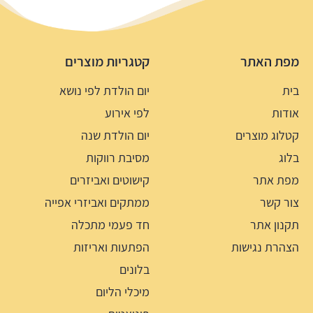
מפת האתר
קטגריות מוצרים
בית
יום הולדת לפי נושא
אודות
לפי אירוע
קטלוג מוצרים
יום הולדת שנה
בלוג
מסיבת רווקות
מפת אתר
קישוטים ואביזרים
צור קשר
ממתקים ואביזרי אפייה
תקנון אתר
חד פעמי מתכלה
הצהרת נגישות
הפתעות ואריזות
בלונים
מיכלי הליום