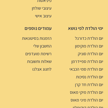
פיניאטות
עיצובי שולחן
עיצוב אישי
ימי הולדת לפי נושא
עמודים נוספים
יום הולדת כדורגל
הזמנות בסיטונאות
יום הולדת פוקימון
החשבון שלי
יום הולדת סוניק
רשימת מועדפים
יום הולדת ספיידרמן
שאלות ותשובות
יום הולדת סמי הכבאי
לחגוג אצלנו
יום הולדת נסיכות
יום הולדת חד קרן
יום הולדת מיקי מאוס
יום הולדת מיני מאוס
יום הולדת קוקומלון