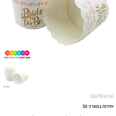
מק"ט:
111278
יחידות במארז: 50