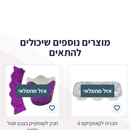
מוצרים נוספים שיכולים
להתאים
אזל מהמלאי
אזל מהמלאי
תבנית לקאפקייקס 6
חבק לקאפקייק בצבע סגול
גליטר