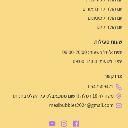
יום הולדת דינוזאורים
יום הולדת מיניונים
יום הולדת לגו
שעות פעילות
ימים א’-ה’ בשעות: 09:00-20:00
ימי ו’ בשעות: 09:00-14:00
צרו קשר
0547509472
משה לוי 18 רמלה (רשום מסיבאבלס על השלט בחנות)
mesibubbles2024@gmail.com