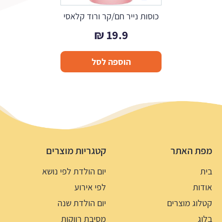
כוסות נייר חם/קר ורוד קלאסי
₪
19.9
הוספה לסל
מפת האתר
קטגריות מוצרים
בית
יום הולדת לפי נושא
אודות
לפי אירוע
קטלוג מוצרים
יום הולדת שנה
בלוג
מסיבת רווקות