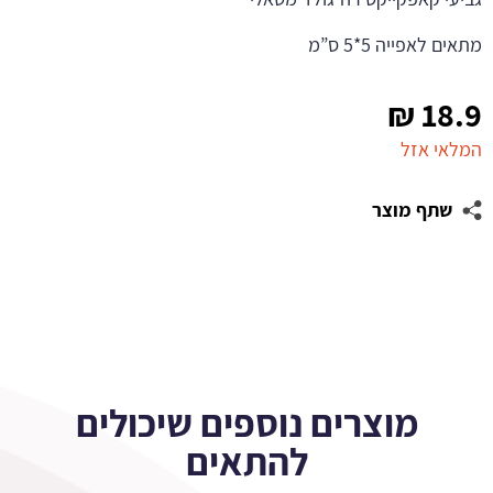
מתאים לאפייה 5*5 ס”מ
₪
18.9
המלאי אזל
שתף מוצר
מוצרים נוספים שיכולים
להתאים