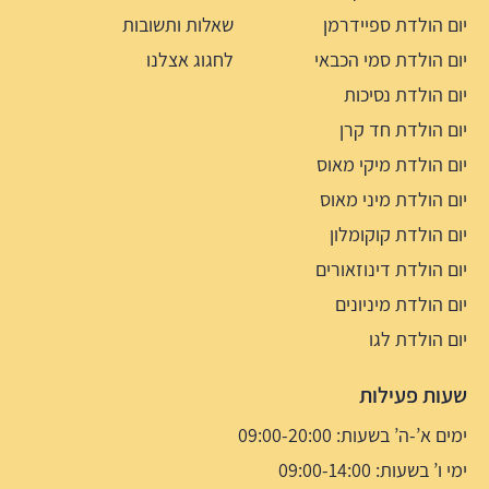
יום הולדת ספיידרמן
שאלות ותשובות
יום הולדת סמי הכבאי
לחגוג אצלנו
יום הולדת נסיכות
יום הולדת חד קרן
יום הולדת מיקי מאוס
יום הולדת מיני מאוס
יום הולדת קוקומלון
יום הולדת דינוזאורים
יום הולדת מיניונים
יום הולדת לגו
שעות פעילות
ימים א’-ה’ בשעות: 09:00-20:00
ימי ו’ בשעות: 09:00-14:00