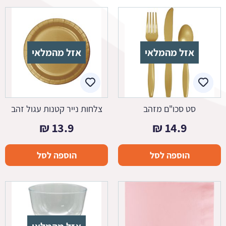
אזל מהמלאי
אזל מהמלאי
סט סכו"ם מזהב
צלחות נייר קטנות עגול זהב
₪
13.9
₪
14.9
הוספה לסל
הוספה לסל