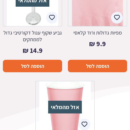
אזל מהמלאי
מפיות גדולות ורוד קלאסי
גביע שקוף עגול דקורטיבי גדול
לממתקים
₪
9.9
₪
14.9
הוספה לסל
הוספה לסל
אזל מהמלאי