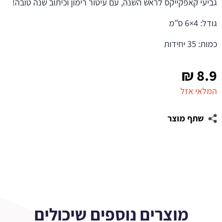
גביעי קאפקייקס לראש השנה, עם עיטור רימון וכיתוב שנה טובה!
גודל: 4×6 ס”מ
כמות: 35 יחידות
₪
8.9
המלאי אזל
שתף מוצר
מוצרים נוספים שיכולים