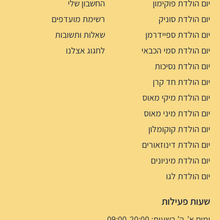
יום הולדת פוקימון
החשבון שלי
יום הולדת סוניק
רשימת מועדפים
יום הולדת ספיידרמן
שאלות ותשובות
יום הולדת סמי הכבאי
לחגוג אצלנו
יום הולדת נסיכות
יום הולדת חד קרן
יום הולדת מיקי מאוס
יום הולדת מיני מאוס
יום הולדת קוקומלון
יום הולדת דינוזאורים
יום הולדת מיניונים
יום הולדת לגו
שעות פעילות
ימים א’-ה’ בשעות: 09:00-20:00