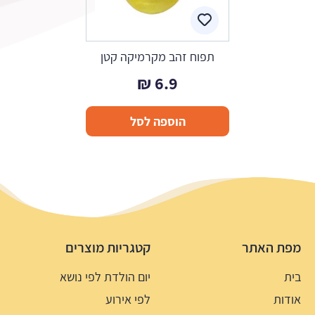
תפוח זהב מקרמיקה קטן
₪
6.9
הוספה לסל
מפת האתר
קטגריות מוצרים
בית
יום הולדת לפי נושא
אודות
לפי אירוע