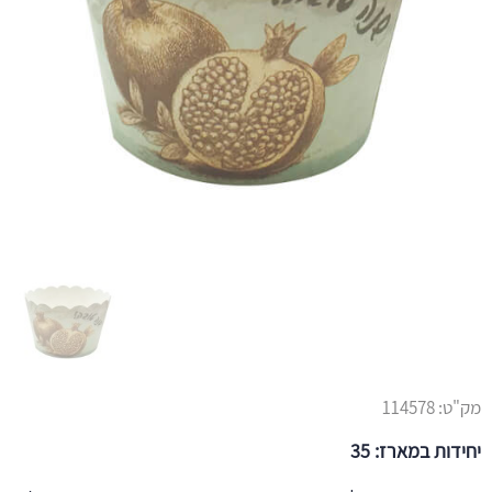
מק"ט:
114578
יחידות במארז: 35