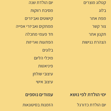
קטלוג מוצרים
יום הולדת שנה
בלוג
מסיבת רווקות
מפת אתר
קישוטים ואביזרים
צור קשר
ממתקים ואביזרי אפייה
תקנון אתר
חד פעמי מתכלה
הצהרת נגישות
הפתעות ואריזות
בלונים
מיכלי הליום
פיניאטות
עיצובי שולחן
עיצוב אישי
ימי הולדת לפי נושא
עמודים נוספים
יום הולדת כדורגל
הזמנות בסיטונאות