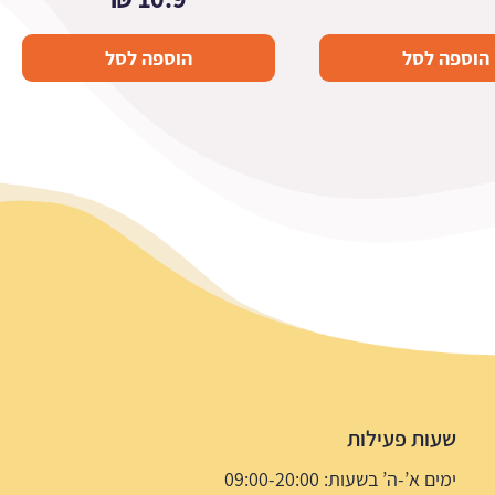
הוספה לסל
הוספה לסל
שעות פעילות
ימים א’-ה’ בשעות: 09:00-20:00