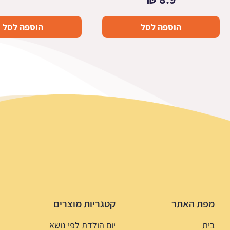
הוספה לסל
הוספה לסל
מפת האתר
קטגריות מוצרים
בית
יום הולדת לפי נושא