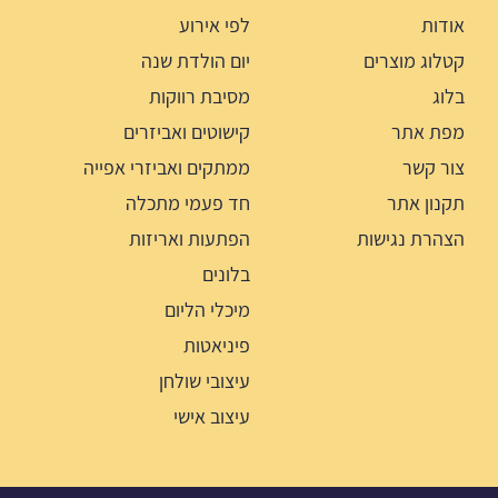
אודות
לפי אירוע
קטלוג מוצרים
יום הולדת שנה
בלוג
מסיבת רווקות
מפת אתר
קישוטים ואביזרים
צור קשר
ממתקים ואביזרי אפייה
תקנון אתר
חד פעמי מתכלה
הצהרת נגישות
הפתעות ואריזות
בלונים
מיכלי הליום
פיניאטות
עיצובי שולחן
עיצוב אישי