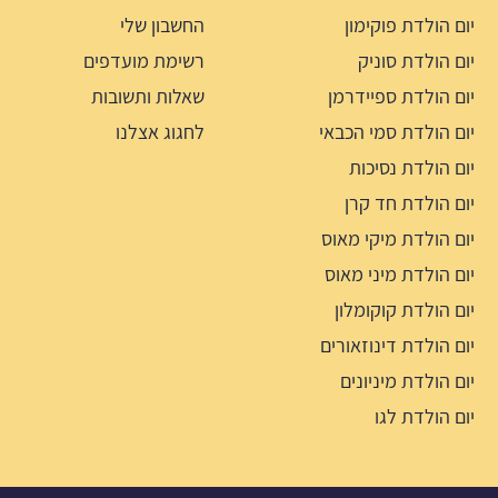
יום הולדת פוקימון
החשבון שלי
יום הולדת סוניק
רשימת מועדפים
יום הולדת ספיידרמן
שאלות ותשובות
יום הולדת סמי הכבאי
לחגוג אצלנו
יום הולדת נסיכות
יום הולדת חד קרן
יום הולדת מיקי מאוס
יום הולדת מיני מאוס
יום הולדת קוקומלון
יום הולדת דינוזאורים
יום הולדת מיניונים
יום הולדת לגו