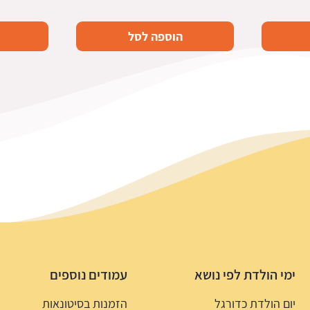
הוספה לסל
ימי הולדת לפי נושא
עמודים נוספים
יום הולדת כדורגל
הזמנות בסיטונאות