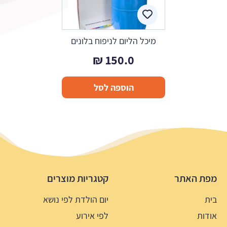
מיכל הליום לניפוח בלונים
₪
150.0
הוספה לסל
מפת האתר
קטגריות מוצרים
בית
יום הולדת לפי נושא
אודות
לפי אירוע