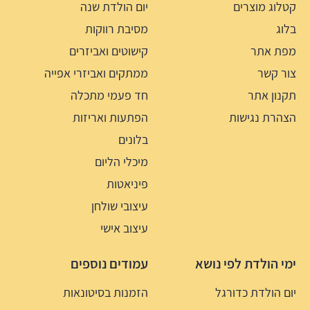
קטלוג מוצרים
יום הולדת שנה
בלוג
מסיבת רווקות
מפת אתר
קישוטים ואביזרים
צור קשר
ממתקים ואביזרי אפייה
תקנון אתר
חד פעמי מתכלה
הצהרת נגישות
הפתעות ואריזות
בלונים
מיכלי הליום
פיניאטות
עיצובי שולחן
עיצוב אישי
ימי הולדת לפי נושא
עמודים נוספים
יום הולדת כדורגל
הזמנות בסיטונאות