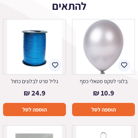
להתאים
בלוני לטקס מטאלי כסף
גליל סרט לבלונים כחול
₪
24.9
₪
10.9
הוספה לסל
הוספה לסל