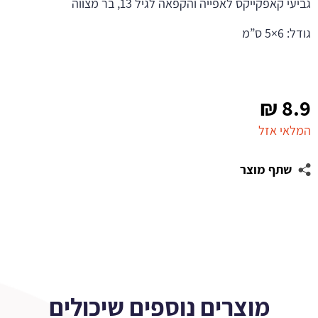
גביעי קאפקייקס לאפייה והקפאה לגיל 13, בר מצווה
גודל: 6×5 ס”מ
₪
8.9
המלאי אזל
שתף מוצר
מוצרים נוספים שיכולים