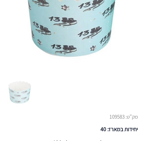
מק"ט:
109583
יחידות במארז: 40