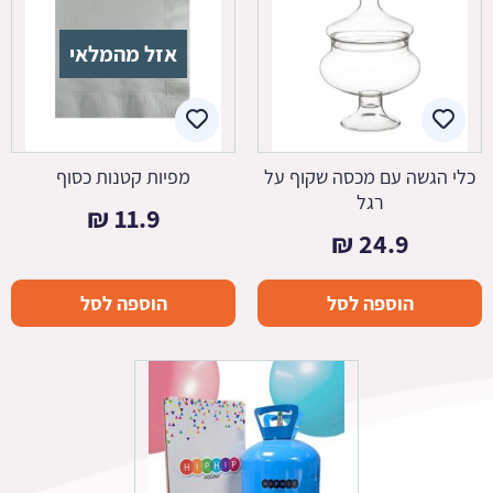
אזל מהמלאי
כלי הגשה עם מכסה שקוף על
מפיות קטנות כסוף
רגל
₪
11.9
₪
24.9
הוספה לסל
הוספה לסל