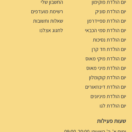
יום הולדת פוקימון
החשבון שלי
יום הולדת סוניק
רשימת מועדפים
יום הולדת ספיידרמן
שאלות ותשובות
יום הולדת סמי הכבאי
לחגוג אצלנו
יום הולדת נסיכות
יום הולדת חד קרן
יום הולדת מיקי מאוס
יום הולדת מיני מאוס
יום הולדת קוקומלון
יום הולדת דינוזאורים
יום הולדת מיניונים
יום הולדת לגו
שעות פעילות
ימים א’-ה’ בשעות: 09:00-20:00