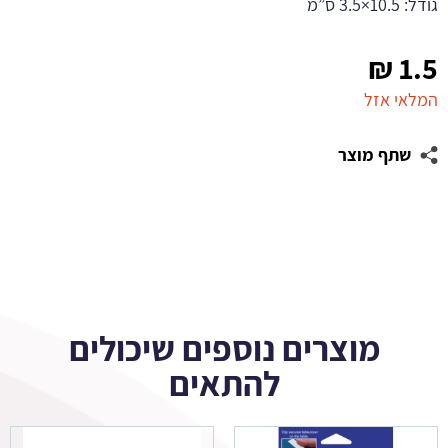
גודל: 10.5×3.5 ס”מ
₪
1.5
המלאי אזל
שתף מוצר
מוצרים נוספים שיכולים
להתאים