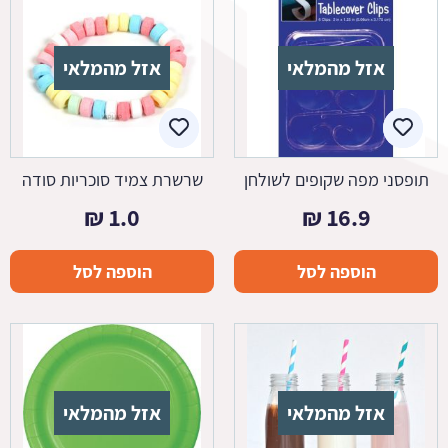
אזל מהמלאי
אזל מהמלאי
תופסני מפה שקופים לשולחן
שרשרת צמיד סוכריות סודה
₪
1.0
₪
16.9
הוספה לסל
הוספה לסל
אזל מהמלאי
אזל מהמלאי