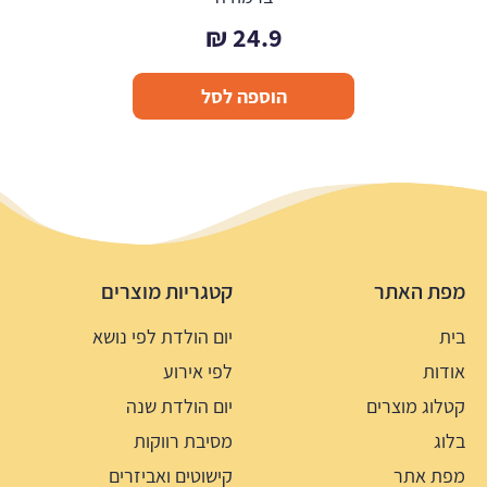
₪
24.9
הוספה לסל
מפת האתר
קטגריות מוצרים
בית
יום הולדת לפי נושא
אודות
לפי אירוע
קטלוג מוצרים
יום הולדת שנה
בלוג
מסיבת רווקות
מפת אתר
קישוטים ואביזרים