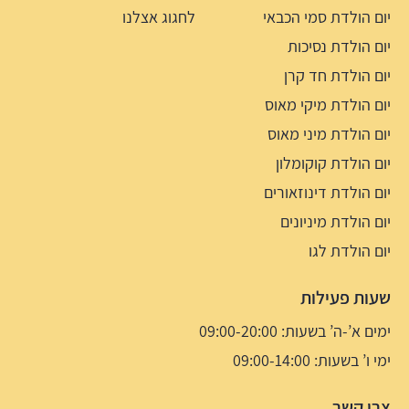
יום הולדת סמי הכבאי
לחגוג אצלנו
יום הולדת נסיכות
יום הולדת חד קרן
יום הולדת מיקי מאוס
יום הולדת מיני מאוס
יום הולדת קוקומלון
יום הולדת דינוזאורים
יום הולדת מיניונים
יום הולדת לגו
שעות פעילות
ימים א’-ה’ בשעות: 09:00-20:00
ימי ו’ בשעות: 09:00-14:00
צרו קשר