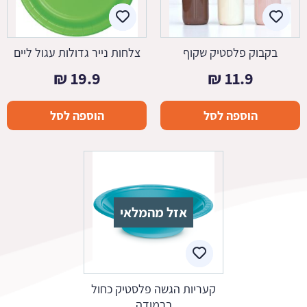
בקבוק פלסטיק שקוף
צלחות נייר גדולות עגול ליים
₪
19.9
₪
11.9
הוספה לסל
הוספה לסל
אזל מהמלאי
קעריות הגשה פלסטיק כחול
ברמודה