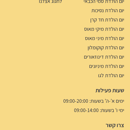
יום הולדת סמי הכבאי
לחגוג אצלנו
יום הולדת נסיכות
יום הולדת חד קרן
יום הולדת מיקי מאוס
יום הולדת מיני מאוס
יום הולדת קוקומלון
יום הולדת דינוזאורים
יום הולדת מיניונים
יום הולדת לגו
שעות פעילות
ימים א’-ה’ בשעות: 09:00-20:00
ימי ו’ בשעות: 09:00-14:00
צרו קשר