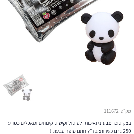
מק"ט:
111672
בצק סוכר צבעוני ואיכותי לפיסול וקישוט קינוחים ומאכלים כמות:
250 גרם כשרות: בד”ץ חתם סופר טבעוני!