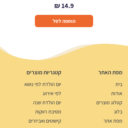
₪
14.9
הוספה לסל
מפת האתר
קטגריות מוצרים
בית
יום הולדת לפי נושא
אודות
לפי אירוע
קטלוג מוצרים
יום הולדת שנה
בלוג
מסיבת רווקות
מפת אתר
קישוטים ואביזרים