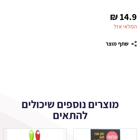
₪
14.9
המלאי אזל
שתף מוצר
מוצרים נוספים שיכולים
להתאים