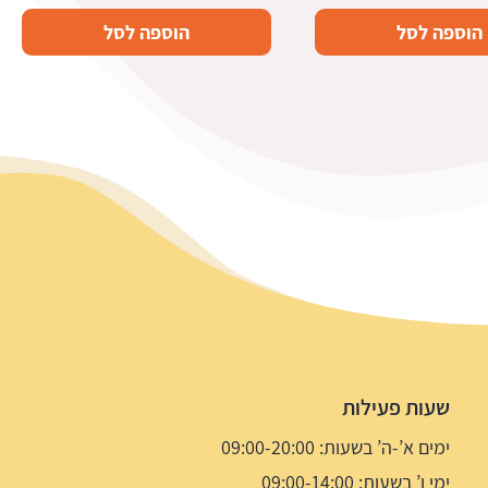
הוספה לסל
הוספה לסל
שעות פעילות
ימים א’-ה’ בשעות: 09:00-20:00
ימי ו’ בשעות: 09:00-14:00