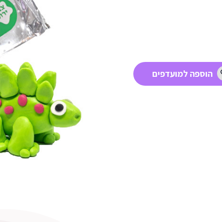
הוספה למועדפים