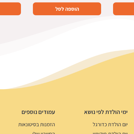
הוספה לסל
ימי הולדת לפי נושא
עמודים נוספים
יום הולדת כדורגל
הזמנות בסיטונאות
יום הולדת פוקימון
החשבון שלי