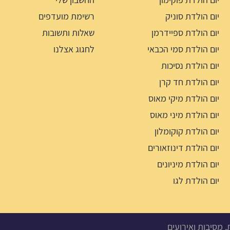
יום הולדת סוניק
רשימת מועדפים
יום הולדת ספיידרמן
שאלות ותשובות
יום הולדת סמי הכבאי
לחגוג אצלנו
יום הולדת נסיכות
יום הולדת חד קרן
יום הולדת מיקי מאוס
יום הולדת מיני מאוס
יום הולדת קוקומלון
יום הולדת דינוזאורים
יום הולדת מיניונים
יום הולדת לגו