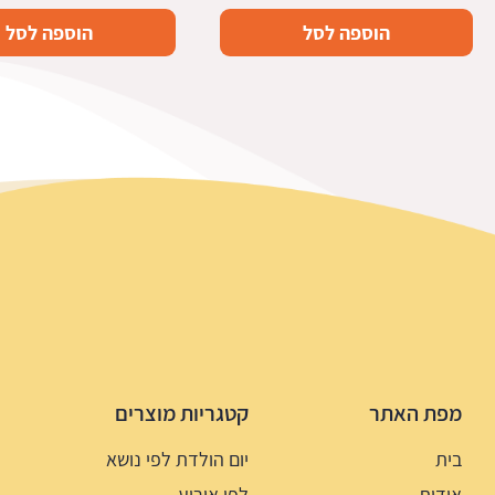
הוספה לסל
הוספה לסל
מפת האתר
קטגריות מוצרים
בית
יום הולדת לפי נושא
אודות
לפי אירוע