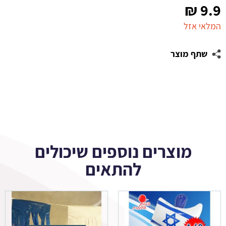
₪
9.9
המלאי אזל
שתף מוצר
מוצרים נוספים שיכולים
להתאים