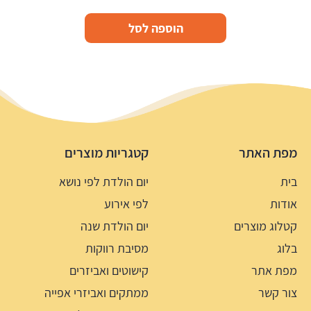
הוספה לסל
מפת האתר
קטגריות מוצרים
בית
יום הולדת לפי נושא
אודות
לפי אירוע
קטלוג מוצרים
יום הולדת שנה
בלוג
מסיבת רווקות
מפת אתר
קישוטים ואביזרים
צור קשר
ממתקים ואביזרי אפייה