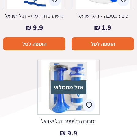
כובע מסיבה - דגל ישראל
קישוט כדור תלוי - דגל ישראל
₪
9.9
₪
1.9
הוספה לסל
הוספה לסל
אזל מהמלאי
זמבורה בליסטר דגל ישראל
₪
9.9