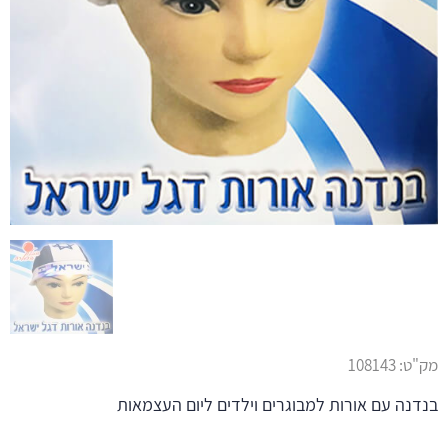
מק"ט:
108143
בנדנה עם אורות למבוגרים וילדים ליום העצמאות