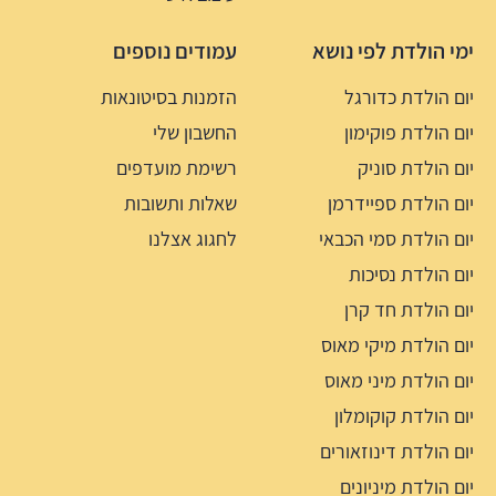
ימי הולדת לפי נושא
עמודים נוספים
יום הולדת כדורגל
הזמנות בסיטונאות
יום הולדת פוקימון
החשבון שלי
יום הולדת סוניק
רשימת מועדפים
יום הולדת ספיידרמן
שאלות ותשובות
יום הולדת סמי הכבאי
לחגוג אצלנו
יום הולדת נסיכות
יום הולדת חד קרן
יום הולדת מיקי מאוס
יום הולדת מיני מאוס
יום הולדת קוקומלון
יום הולדת דינוזאורים
יום הולדת מיניונים