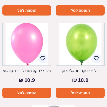
הוספה לסל
הוספה לסל
בלוני לטקס מטאלי ירוק
בלוני לטקס מטאלי ורוד קלאסי
₪
10.9
₪
10.9
הוספה לסל
הוספה לסל