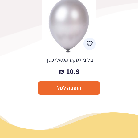
בלוני לטקס מטאלי כסף
₪
10.9
הוספה לסל