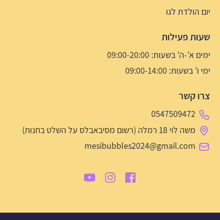
יום הולדת לגו
שעות פעילות
ימים א’-ה’ בשעות: 09:00-20:00
ימי ו’ בשעות: 09:00-14:00
צרו קשר
0547509472
משה לוי 18 רמלה (רשום מסיבאבלס על השלט בחנות)
mesibubbles2024@gmail.com