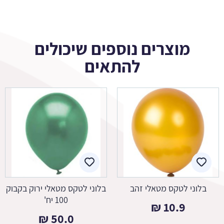
מוצרים נוספים שיכולים
להתאים
בלוני לטקס מטאלי זהב
בלוני לטקס מטאלי ירוק בקבוק
100 יח'
₪
10.9
₪
50.0